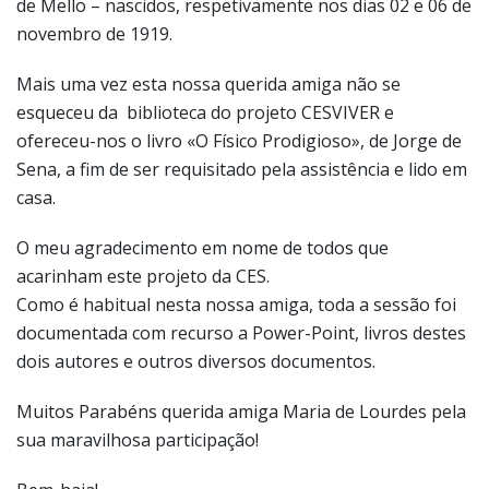
de Mello – nascidos, respetivamente nos dias 02 e 06 de
novembro de 1919.
Mais uma vez esta nossa querida amiga não se
esqueceu da biblioteca do projeto CESVIVER e
ofereceu-nos o livro «O Físico Prodigioso», de Jorge de
Sena, a fim de ser requisitado pela assistência e lido em
casa.
O meu agradecimento em nome de todos que
acarinham este projeto da CES.
Como é habitual nesta nossa amiga, toda a sessão foi
documentada com recurso a Power-Point, livros destes
dois autores e outros diversos documentos.
Muitos Parabéns querida amiga Maria de Lourdes pela
sua maravilhosa participação!