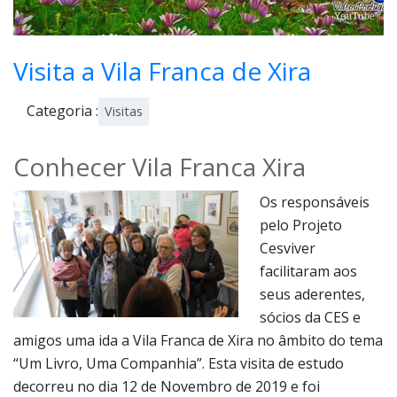
Visita a Vila Franca de Xira
Categoria :
Visitas
Conhecer Vila Franca Xira
Os responsáveis
pelo Projeto
Cesviver
facilitaram aos
seus aderentes,
sócios da CES e
amigos uma ida a Vila Franca de Xira no âmbito do tema
“Um Livro, Uma Companhia”. Esta visita de estudo
decorreu no dia 12 de Novembro de 2019 e foi