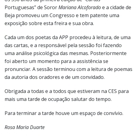
Portuguesas” de Soror
Mariana Alcoforado
e a cidade de
Beja promoveu um Congresso e tem patente uma
exposição sobre esta freira e sua obra.
Cada um dos poetas da APP procedeu à leitura, de uma
das cartas, e a responsável pela sessão foi fazendo
uma análise psicológica das mesmas. Posteriormente
foi aberto um momento para a assistência se
pronunciar. A sessão terminou com a leitura de poemas
da autoria dos oradores e de um convidado.
Obrigada a todas e a todos que estiveram na CES para
mais uma tarde de ocupação salutar do tempo.
Para terminar a tarde houve um espaço de convívio.
Rosa Maria Duarte