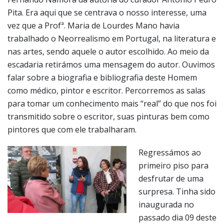
Pita. Era aqui que se centrava o nosso interesse, uma
vez que a Profª. Maria de Lourdes Mano havia
trabalhado o Neorrealismo em Portugal, na literatura e
nas artes, sendo aquele o autor escolhido. Ao meio da
escadaria retirámos uma mensagem do autor. Ouvimos
falar sobre a biografia e bibliografia deste Homem
como médico, pintor e escritor. Percorremos as salas
para tomar um conhecimento mais “real” do que nos foi
transmitido sobre o escritor, suas pinturas bem como
pintores que com ele trabalharam.
Regressámos ao
primeiro piso para
desfrutar de uma
surpresa. Tinha sido
inaugurada no
passado dia 09 deste