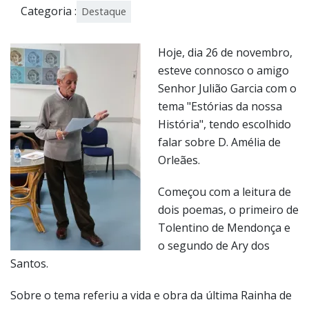
Categoria :
Destaque
Hoje, dia 26 de novembro,
esteve connosco o amigo
Senhor Julião Garcia com o
tema "Estórias da nossa
História", tendo escolhido
falar sobre D. Amélia de
Orleães.
Começou com a leitura de
dois poemas, o primeiro de
Tolentino de Mendonça e
o segundo de Ary dos
Santos.
Sobre o tema referiu a vida e obra da última Rainha de