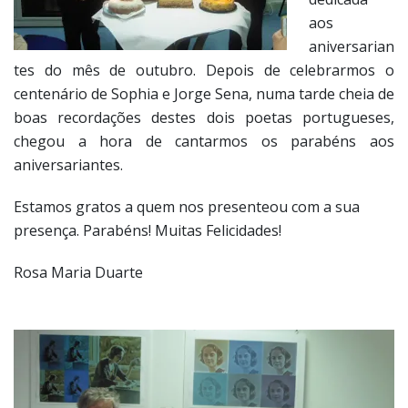
aos
aniversarian
tes do mês de outubro. Depois de celebrarmos o
centenário de Sophia e Jorge Sena, numa tarde cheia de
boas recordações destes dois poetas portugueses,
chegou a hora de cantarmos os parabéns aos
aniversariantes.
Estamos gratos a quem nos presenteou com a sua
presença. Parabéns! Muitas Felicidades!
Rosa Maria Duarte