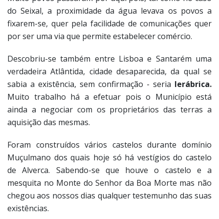
do Seixal, a proximidade da água levava os povos a
fixarem-se, quer pela facilidade de comunicações quer
por ser uma via que permite estabelecer comércio.
Descobriu-se também entre Lisboa e Santarém uma
verdadeira Atlântida, cidade desaparecida, da qual se
sabia a existência, sem confirmação - seria
Ierábrica.
Muito trabalho há a efetuar pois o Município está
ainda a negociar com os proprietários das terras a
aquisição das mesmas.
Foram construídos vários castelos durante domínio
Muçulmano dos quais hoje só há vestígios do castelo
de Alverca. Sabendo-se que houve o castelo e a
mesquita no Monte do Senhor da Boa Morte mas não
chegou aos nossos dias qualquer testemunho das suas
existências.