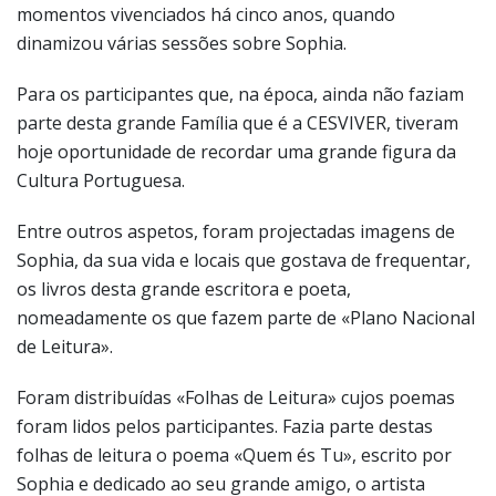
momentos vivenciados há cinco anos, quando
dinamizou várias sessões sobre Sophia.
Para os participantes que, na época, ainda não faziam
parte desta grande Família que é a CESVIVER, tiveram
hoje oportunidade de recordar uma grande figura da
Cultura Portuguesa.
Entre outros aspetos, foram projectadas imagens de
Sophia, da sua vida e locais que gostava de frequentar,
os livros desta grande escritora e poeta,
nomeadamente os que fazem parte de «Plano Nacional
de Leitura».
Foram distribuídas «Folhas de Leitura» cujos poemas
foram lidos pelos participantes. Fazia parte destas
folhas de leitura o poema «Quem és Tu», escrito por
Sophia e dedicado ao seu grande amigo, o artista