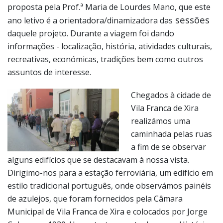
proposta pela Prof.ª Maria de Lourdes Mano, que este
sessões
ano letivo é a orientadora/dinamizadora das
daquele projeto. Durante a viagem foi dando
informações - localização, história, atividades culturais,
recreativas, económicas, tradições bem como outros
assuntos de interesse.
Chegados à cidade de
Vila Franca de Xira
realizámos uma
caminhada pelas ruas
a fim de se observar
alguns edifícios que se destacavam à nossa vista.
Dirigimo-nos para a estação ferroviária, um edifício em
estilo tradicional português, onde observámos painéis
de azulejos, que foram fornecidos pela Câmara
Municipal de Vila Franca de Xira e colocados por Jorge