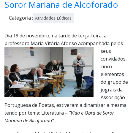
Soror Mariana de Alcoforado
Categoria :
Atividades Lúdicas
Dia 19 de novembro, na tarde de terça-feira, a
professora Maria Vitória Afonso
acompanhada pelos
seus
convidados,
cinco
elementos
do grupo de
jograis da
Associação
Portuguesa de Poetas, estiveram a dinamizar a mesma,
tendo por tema: Literatura –
“Vida e Obra de Soror
Mariana de Alcoforado”.