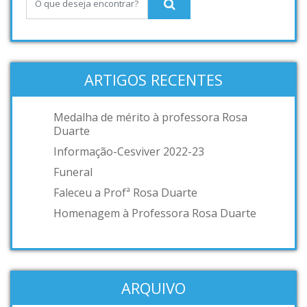
ARTIGOS RECENTES
Medalha de mérito à professora Rosa
Duarte
Informação-Cesviver 2022-23
Funeral
Faleceu a Profª Rosa Duarte
Homenagem à Professora Rosa Duarte
ARQUIVO