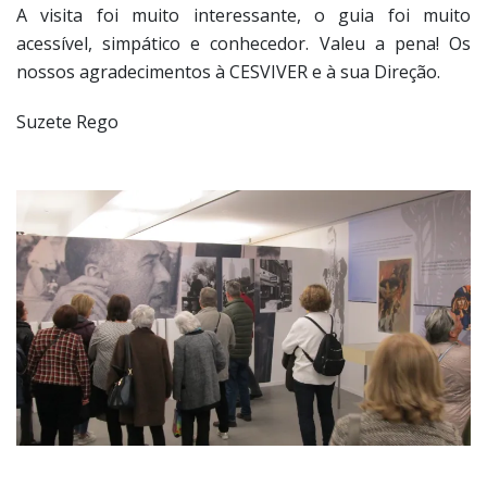
A visita foi muito interessante, o guia foi muito
acessível, simpático e conhecedor. Valeu a pena! Os
nossos agradecimentos à CESVIVER e à sua Direção.
Suzete Rego