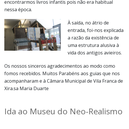
encontrarmos livros infantis pois não era habitual
nessa época.
À saída, no átrio de
entrada, foi-nos explicada
a razão da existência de
uma estrutura alusiva à
vida dos antigos avieiros.
Os nossos sinceros agradecimentos ao modo como
fomos recebidos. Muitos Parabéns aos guias que nos
acompanharam e à Câmara Municipal de Vila Franca de
Xira.sa Maria Duarte
Ida ao Museu do Neo-Realismo