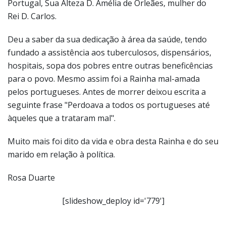
Portugal, Sua Alteza D. Amélia de Orleães, mulher do
Rei D. Carlos.
Deu a saber da sua dedicação à área da saúde, tendo
fundado a assistência aos tuberculosos, dispensários,
hospitais, sopa dos pobres entre outras beneficências
para o povo. Mesmo assim foi a Rainha mal-amada
pelos portugueses. Antes de morrer deixou escrita a
seguinte frase "Perdoava a todos os portugueses até
àqueles que a trataram mal".
Muito mais foi dito da vida e obra desta Rainha e do seu
marido em relação à política.
Rosa Duarte
[slideshow_deploy id='779']