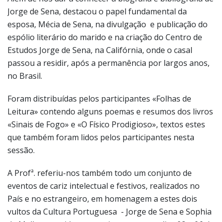
Jorge de Sena, destacou o papel fundamental da
esposa, Mécia de Sena, na divulgação e publicação do
espólio literário do marido e na criação do Centro de
Estudos Jorge de Sena, na Califórnia, onde o casal
passou a residir, após a permanência por largos anos,
no Brasil.
Foram distribuídas pelos participantes «Folhas de
Leitura» contendo alguns poemas e resumos dos livros
«Sinais de Fogo» e «O Físico Prodigioso», textos estes
que também foram lidos pelos participantes nesta
sessão.
A Profª. referiu-nos também todo um conjunto de
eventos de cariz intelectual e festivos, realizados no
País e no estrangeiro, em homenagem a estes dois
vultos da Cultura Portuguesa - Jorge de Sena e Sophia