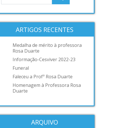
ARTIGOS RECENTES
Medalha de mérito à professora
Rosa Duarte
Informação-Cesviver 2022-23
Funeral
Faleceu a Profª Rosa Duarte
Homenagem à Professora Rosa
Duarte
ARQUIVO