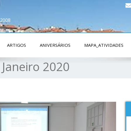
 2008
ARTIGOS
ANIVERSÁRIOS
MAPA_ATIVIDADES
:
Janeiro 2020