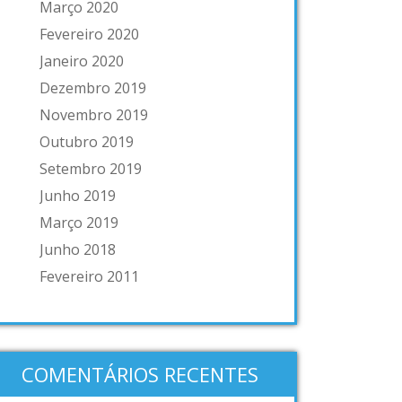
Março 2020
Fevereiro 2020
Janeiro 2020
Dezembro 2019
Novembro 2019
Outubro 2019
Setembro 2019
Junho 2019
Março 2019
Junho 2018
Fevereiro 2011
COMENTÁRIOS RECENTES