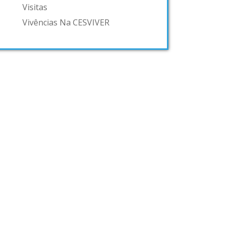
Visitas
Vivências Na CESVIVER