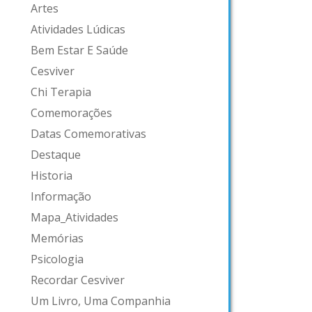
Artes
Atividades Lúdicas
Bem Estar E Saúde
Cesviver
Chi Terapia
Comemorações
Datas Comemorativas
Destaque
Historia
Informação
Mapa_Atividades
Memórias
Psicologia
Recordar Cesviver
Um Livro, Uma Companhia