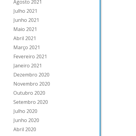
Agosto 2021
Julho 2021
Junho 2021
Maio 2021
Abril 2021
Março 2021
Fevereiro 2021
Janeiro 2021
Dezembro 2020
Novembro 2020
Outubro 2020
Setembro 2020
Julho 2020
Junho 2020
Abril 2020