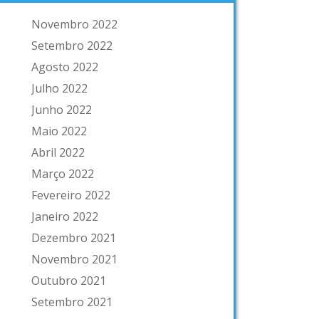
Novembro 2022
Setembro 2022
Agosto 2022
Julho 2022
Junho 2022
Maio 2022
Abril 2022
Março 2022
Fevereiro 2022
Janeiro 2022
Dezembro 2021
Novembro 2021
Outubro 2021
Setembro 2021