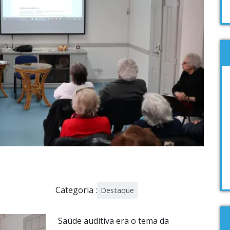
Categoria :
Destaque
Saúde auditiva era o tema da