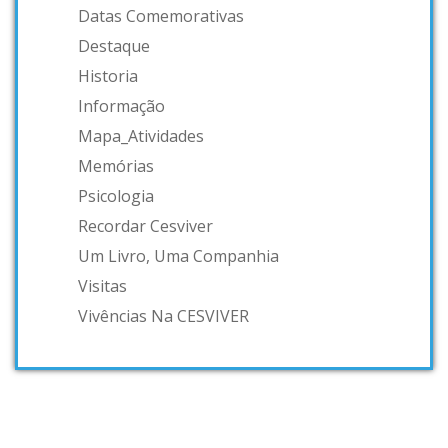
Datas Comemorativas
Destaque
Historia
Informação
Mapa_Atividades
Memórias
Psicologia
Recordar Cesviver
Um Livro, Uma Companhia
Visitas
Vivências Na CESVIVER