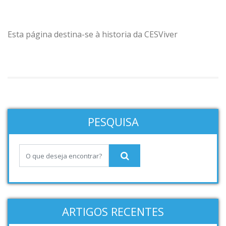
Esta página destina-se à historia da CESViver
PESQUISA
ARTIGOS RECENTES