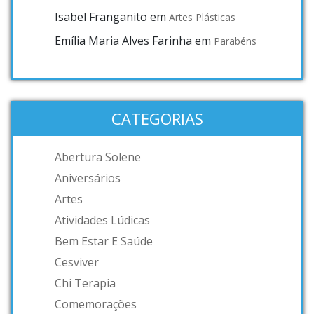
Isabel Franganito
em
Artes Plásticas
Emília Maria Alves Farinha
em
Parabéns
CATEGORIAS
Abertura Solene
Aniversários
Artes
Atividades Lúdicas
Bem Estar E Saúde
Cesviver
Chi Terapia
Comemorações