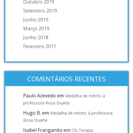
Outubro 2019
Setembro 2019
Junho 2019
Março 2019
Junho 2018
Fevereiro 2011
COMENTÁRIOS RECENTES
Paulo Azevedo
em
Medalha de mérito à
professora Rosa Duarte
Hugo B.
em
Medalha de mérito à professora
Rosa Duarte
Isabel Franganito
em
Chi Terapia