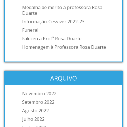
Medalha de mérito à professora Rosa
Duarte
Informação-Cesviver 2022-23
Funeral
Faleceu a Profª Rosa Duarte
Homenagem à Professora Rosa Duarte
ARQUIVO
Novembro 2022
Setembro 2022
Agosto 2022
Julho 2022