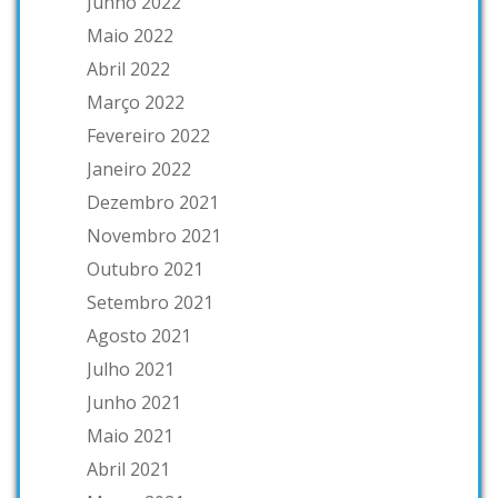
Junho 2022
Maio 2022
Abril 2022
Março 2022
Fevereiro 2022
Janeiro 2022
Dezembro 2021
Novembro 2021
Outubro 2021
Setembro 2021
Agosto 2021
Julho 2021
Junho 2021
Maio 2021
Abril 2021