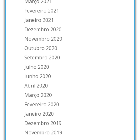
Março 2021
Fevereiro 2021
Janeiro 2021
Dezembro 2020
Novembro 2020
Outubro 2020
Setembro 2020
Julho 2020
Junho 2020
Abril 2020
Março 2020
Fevereiro 2020
Janeiro 2020
Dezembro 2019
Novembro 2019