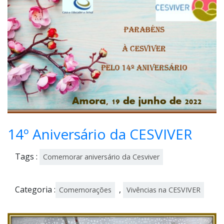
14º Aniversário da CESVIVER
Tags :
Comemorar aniversário da Cesviver
Categoria :
,
Comemorações
Vivências na CESVIVER