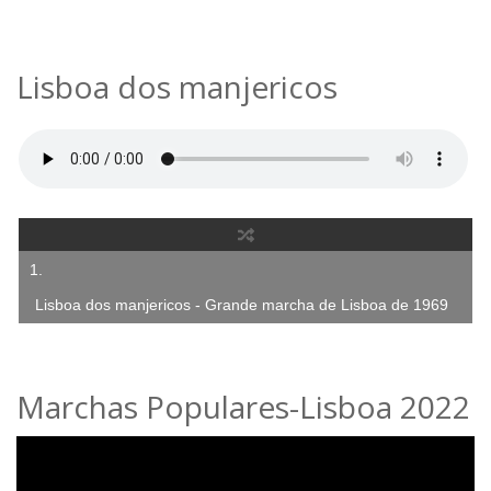
Lisboa dos manjericos - Grande marcha de Lisboa de 1969
Marchas Populares-Lisboa 2022