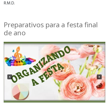
Preparativos para a festa final
de ano
Lisboa dos manjericos