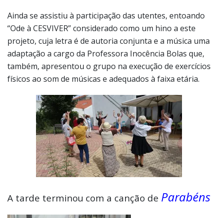
adaptação a cargo da Professora Inocência Bolas que,
também, apresentou o grupo na execução de exercícios
físicos ao som de músicas e adequados à faixa etária.
Parabéns
A tarde terminou com a canção de