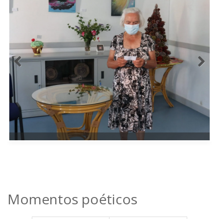
Momentos poéticos