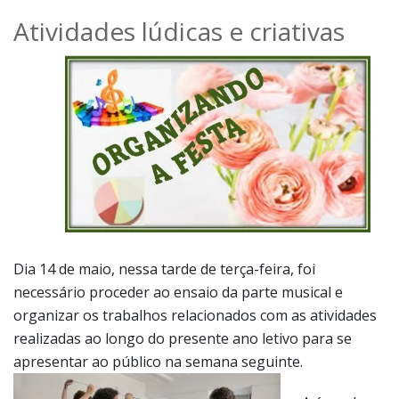
Dia 14 de maio, nessa tarde de terça-feira, foi
necessário proceder ao ensaio da parte musical e
organizar os trabalhos relacionados com as atividades
realizadas ao longo do presente ano letivo para se
apresentar ao público na semana seguinte.
A área das
expressões
musicais e
físicas foi