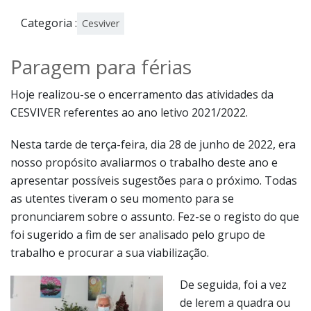
Categoria :
Cesviver
Paragem para férias
Hoje realizou-se o encerramento das atividades da
CESVIVER referentes ao ano letivo 2021/2022.
Nesta tarde de terça-feira, dia 28 de junho de 2022, era
nosso propósito avaliarmos o trabalho deste ano e
apresentar possíveis sugestões para o próximo. Todas
as utentes tiveram o seu momento para se
pronunciarem sobre o assunto. Fez-se o registo do que
foi sugerido a fim de ser analisado pelo grupo de
trabalho e procurar a sua viabilização.
De seguida, foi a vez
de lerem a quadra ou