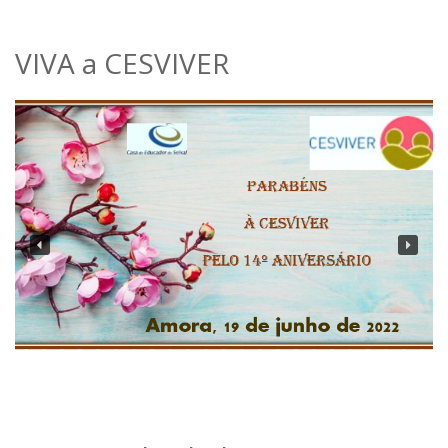
Muitas Felicidades CESVIVER