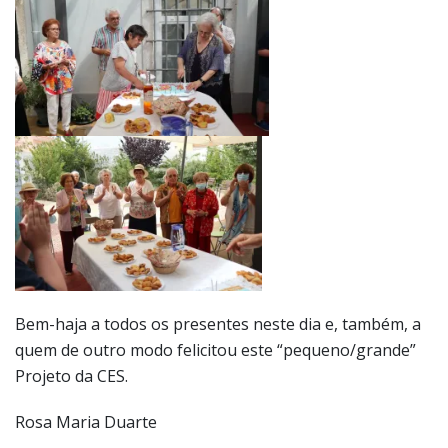
Bem-haja a todos os presentes neste dia e, também, a
quem de outro modo felicitou este “pequeno/grande”
Projeto da CES.
Rosa Maria Duarte
VIVA a CESVIVER