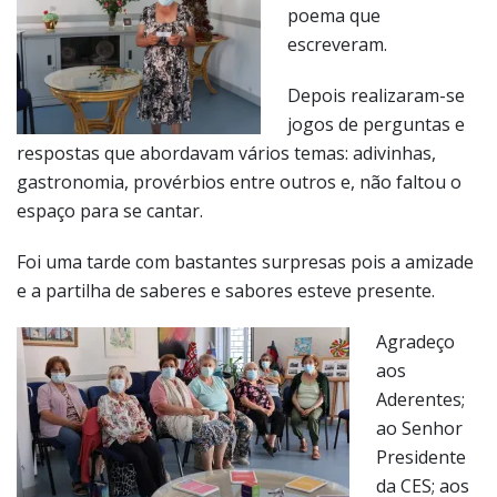
poema que
escreveram.
Depois realizaram-se
jogos de perguntas e
respostas que abordavam vários temas: adivinhas,
gastronomia, provérbios entre outros e, não faltou o
espaço para se cantar.
Foi uma tarde com bastantes surpresas pois a amizade
e a partilha de saberes e sabores esteve presente.
Agradeço
aos
Aderentes;
ao Senhor
Presidente
da CES; aos