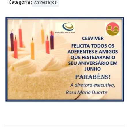
Categoria :
Aniversários