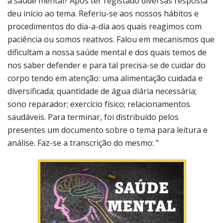
dificultam a nossa saúde mental e dos quais temos de
nos saber defender e para tal precisa-se de cuidar do
corpo tendo em atenção: uma alimentação cuidada e
diversificada; quantidade de água diária necessária;
sono reparador; exercício físico; relacionamentos
saudáveis. Para terminar, foi distribuído pelos
presentes um documento sobre o tema para leitura e
análise. Faz-se a transcrição do mesmo: "
Saúde mental – Para que te quero?