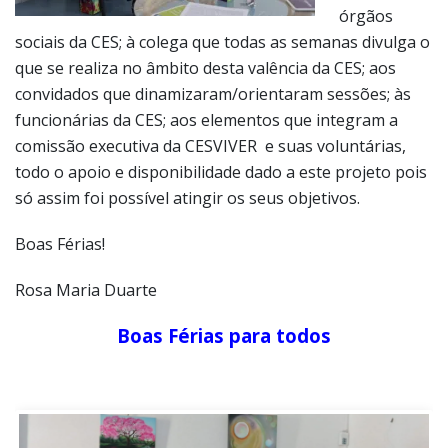
órgãos
sociais da CES; à colega que todas as semanas divulga o
que se realiza no âmbito desta valência da CES; aos
convidados que dinamizaram/orientaram sessões; às
funcionárias da CES; aos elementos que integram a
comissão executiva da CESVIVER e suas voluntárias,
todo o apoio e disponibilidade dado a este projeto pois
só assim foi possível atingir os seus objetivos.
Boas Férias!
Rosa Maria Duarte
Boas Férias para todos