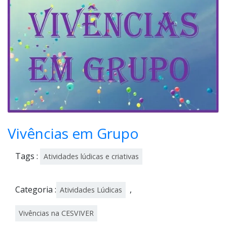
Vivências em Grupo
Tags :
Atividades lúdicas e criativas
Categoria :
,
Atividades Lúdicas
Vivências na CESVIVER
Atividades lúdicas e criativas