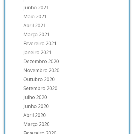
Junho 2021
Maio 2021
Abril 2021
Março 2021
Fevereiro 2021
Janeiro 2021
Dezembro 2020
Novembro 2020
Outubro 2020
Setembro 2020
Julho 2020
Junho 2020
Abril 2020
Março 2020
Fevereiro 2020