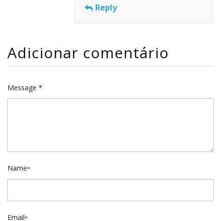
Reply
Adicionar comentário
Message *
Name
*
Email
*