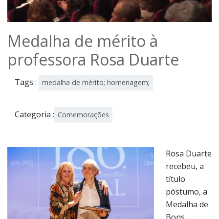
Medalha de mérito à
professora Rosa Duarte
Tags :
medalha de mérito; homenagem;
Categoria :
Comemorações
Rosa Duarte
recebeu, a
título
póstumo, a
Medalha de
Bons