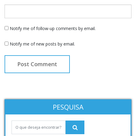
Notify me of follow-up comments by email.
Notify me of new posts by email.
PESQUISA