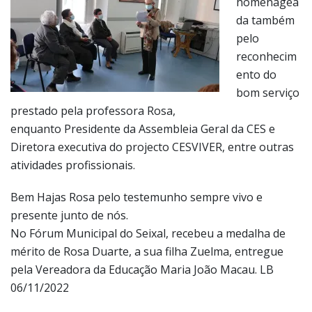
homenagea
da também
pelo
reconhecim
ento do
bom serviço
prestado pela professora Rosa,
enquanto Presidente da Assembleia Geral da CES e
Diretora executiva do projecto CESVIVER, entre outras
atividades profissionais.
Bem Hajas Rosa pelo testemunho sempre vivo e
presente junto de nós.
No Fórum Municipal do Seixal, recebeu a medalha de
mérito de Rosa Duarte, a sua filha Zuelma, entregue
pela Vereadora da Educação Maria João Macau. LB
06/11/2022