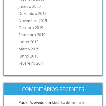
Janeiro 2020
Dezembro 2019
Novembro 2019
Outubro 2019
Setembro 2019
Junho 2019
Março 2019
Junho 2018
Fevereiro 2011
COMENTÁRIOS RECENTES
Paulo Azevedo
em
Medalha de mérito à