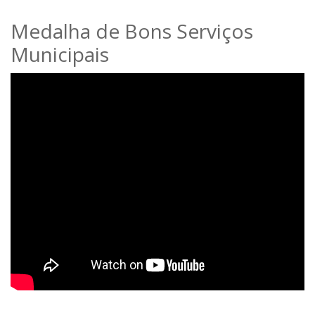
Medalha de Bons Serviços
Municipais