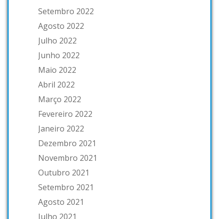
Setembro 2022
Agosto 2022
Julho 2022
Junho 2022
Maio 2022
Abril 2022
Março 2022
Fevereiro 2022
Janeiro 2022
Dezembro 2021
Novembro 2021
Outubro 2021
Setembro 2021
Agosto 2021
Julho 2021