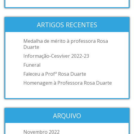
ARTIGOS RECENTES
Medalha de mérito à professora Rosa
Duarte
Informação-Cesviver 2022-23
Funeral
Faleceu a Profª Rosa Duarte
Homenagem à Professora Rosa Duarte
ARQUIVO
Novembro 2022