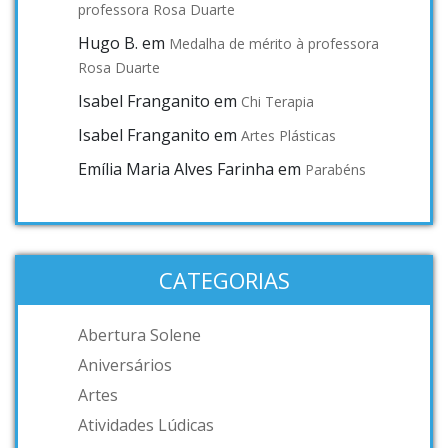
professora Rosa Duarte
Hugo B.
em
Medalha de mérito à professora
Rosa Duarte
Isabel Franganito
em
Chi Terapia
Isabel Franganito
em
Artes Plásticas
Emília Maria Alves Farinha
em
Parabéns
CATEGORIAS
Abertura Solene
Aniversários
Artes
Atividades Lúdicas