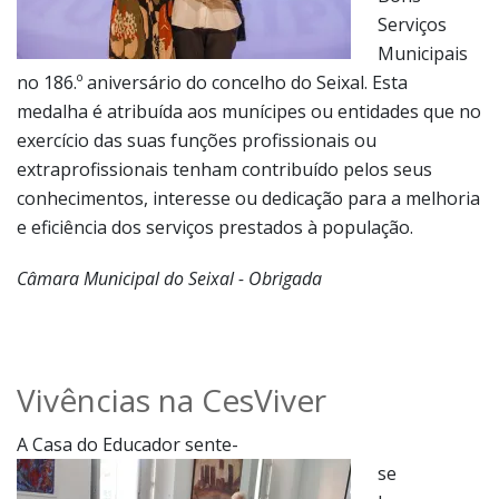
Serviços
Municipais
no 186.º aniversário do concelho do Seixal. Esta
medalha é atribuída aos munícipes ou entidades que no
exercício das suas funções profissionais ou
extraprofissionais tenham contribuído pelos seus
conhecimentos, interesse ou dedicação para a melhoria
e eficiência dos serviços prestados à população.
Câmara Municipal do Seixal - Obrigada
Vivências na CesViver
A Casa do Educador sente-
se