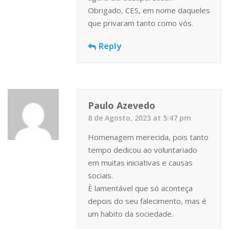
Obrigado, CES, em nome daqueles
que privaram tanto como vós.
Reply
Paulo Azevedo
8 de Agosto, 2023 at 5:47 pm
Homenagem merecida, pois tanto
tempo dedicou ao voluntariado
em muitas iniciativas e causas
sociais.
È lamentável que só aconteça
depois do seu falecimento, mas é
um habito da sociedade.