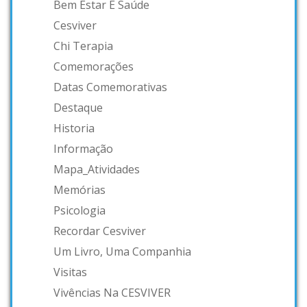
Bem Estar E Saúde
Cesviver
Chi Terapia
Comemorações
Datas Comemorativas
Destaque
Historia
Informação
Mapa_Atividades
Memórias
Psicologia
Recordar Cesviver
Um Livro, Uma Companhia
Visitas
Vivências Na CESVIVER