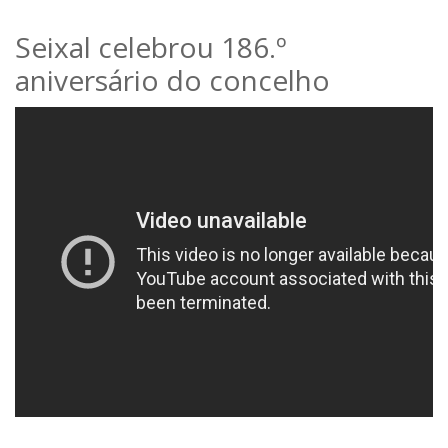
Seixal celebrou 186.º
aniversário do concelho