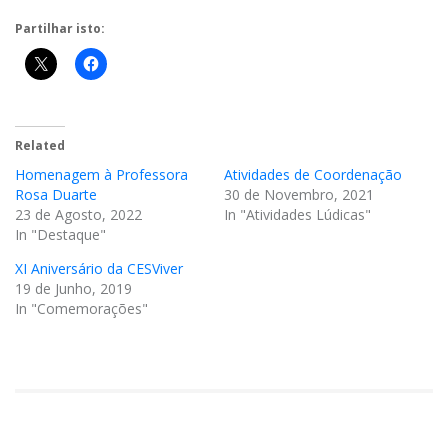
Partilhar isto:
Related
Homenagem à Professora
Atividades de Coordenação
Rosa Duarte
30 de Novembro, 2021
23 de Agosto, 2022
In "Atividades Lúdicas"
In "Destaque"
XI Aniversário da CESViver
19 de Junho, 2019
In "Comemorações"