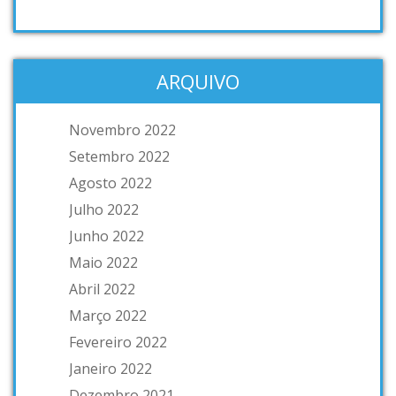
ARQUIVO
Novembro 2022
Setembro 2022
Agosto 2022
Julho 2022
Junho 2022
Maio 2022
Abril 2022
Março 2022
Fevereiro 2022
Janeiro 2022
Dezembro 2021