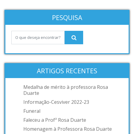
PESQUISA
ARTIGOS RECENTES
Medalha de mérito à professora Rosa
Duarte
Informação-Cesviver 2022-23
Funeral
Faleceu a Profª Rosa Duarte
Homenagem à Professora Rosa Duarte