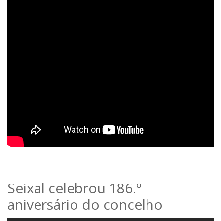
Seixal celebrou 186.º
aniversário do concelho