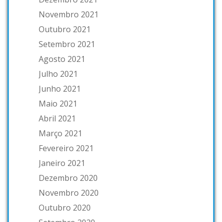
Novembro 2021
Outubro 2021
Setembro 2021
Agosto 2021
Julho 2021
Junho 2021
Maio 2021
Abril 2021
Março 2021
Fevereiro 2021
Janeiro 2021
Dezembro 2020
Novembro 2020
Outubro 2020