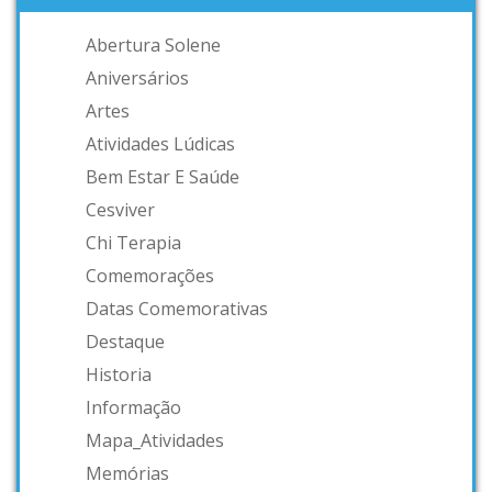
Abertura Solene
Aniversários
Artes
Atividades Lúdicas
Bem Estar E Saúde
Cesviver
Chi Terapia
Comemorações
Datas Comemorativas
Destaque
Historia
Informação
Mapa_Atividades
Memórias