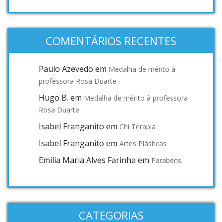
COMENTÁRIOS RECENTES
Paulo Azevedo
em
Medalha de mérito à
professora Rosa Duarte
Hugo B.
em
Medalha de mérito à professora
Rosa Duarte
Isabel Franganito
em
Chi Terapia
Isabel Franganito
em
Artes Plásticas
Emília Maria Alves Farinha
em
Parabéns
CATEGORIAS