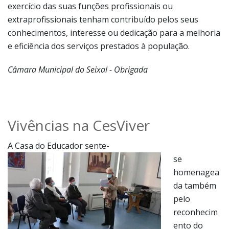
exercício das suas funções profissionais ou
extraprofissionais tenham contribuído pelos seus
conhecimentos, interesse ou dedicação para a melhoria
e eficiência dos serviços prestados à população.
Câmara Municipal do Seixal - Obrigada
Vivências na CesViver
A Casa do Educador sente-
se
homenagea
da também
pelo
reconhecim
ento do