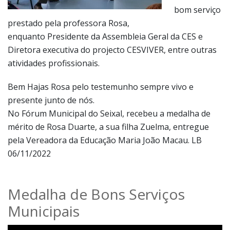
bom serviço
prestado pela professora Rosa,
enquanto Presidente da Assembleia Geral da CES e
Diretora executiva do projecto CESVIVER, entre outras
atividades profissionais.
Bem Hajas Rosa pelo testemunho sempre vivo e
presente junto de nós.
No Fórum Municipal do Seixal, recebeu a medalha de
mérito de Rosa Duarte, a sua filha Zuelma, entregue
pela Vereadora da Educação Maria João Macau. LB
06/11/2022
Medalha de Bons Serviços
Municipais