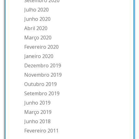
Setembro 2020
Julho 2020
Junho 2020
Abril 2020
Março 2020
Fevereiro 2020
Janeiro 2020
Dezembro 2019
Novembro 2019
Outubro 2019
Setembro 2019
Junho 2019
Março 2019
Junho 2018
Fevereiro 2011