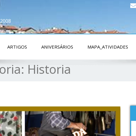
 2008
ARTIGOS
ANIVERSÁRIOS
MAPA_ATIVIDADES
oria:
Historia