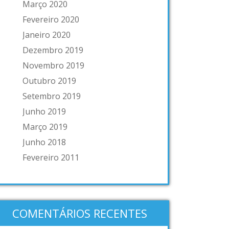
Março 2020
Fevereiro 2020
Janeiro 2020
Dezembro 2019
Novembro 2019
Outubro 2019
Setembro 2019
Junho 2019
Março 2019
Junho 2018
Fevereiro 2011
COMENTÁRIOS RECENTES