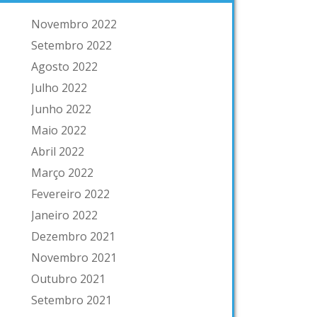
Novembro 2022
Setembro 2022
Agosto 2022
Julho 2022
Junho 2022
Maio 2022
Abril 2022
Março 2022
Fevereiro 2022
Janeiro 2022
Dezembro 2021
Novembro 2021
Outubro 2021
Setembro 2021