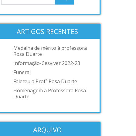
ARTIGOS RECENTES
Medalha de mérito à professora
Rosa Duarte
Informação-Cesviver 2022-23
Funeral
Faleceu a Profª Rosa Duarte
Homenagem à Professora Rosa
Duarte
ARQUIVO