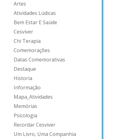
Artes
Atividades Lúdicas
Bem Estar E Saúde
Cesviver
Chi Terapia
Comemorações
Datas Comemorativas
Destaque
Historia
Informação
Mapa_Atividades
Memórias
Psicologia
Recordar Cesviver
Um Livro, Uma Companhia