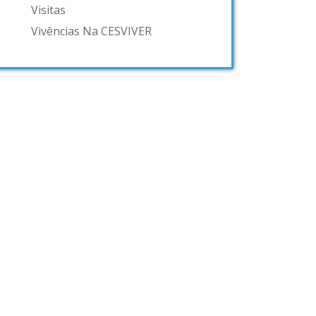
Visitas
Vivências Na CESVIVER