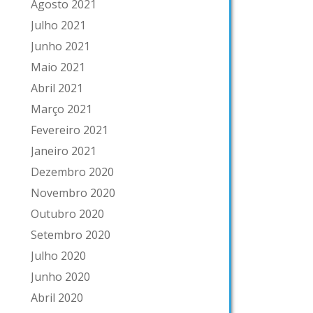
Agosto 2021
Julho 2021
Junho 2021
Maio 2021
Abril 2021
Março 2021
Fevereiro 2021
Janeiro 2021
Dezembro 2020
Novembro 2020
Outubro 2020
Setembro 2020
Julho 2020
Junho 2020
Abril 2020