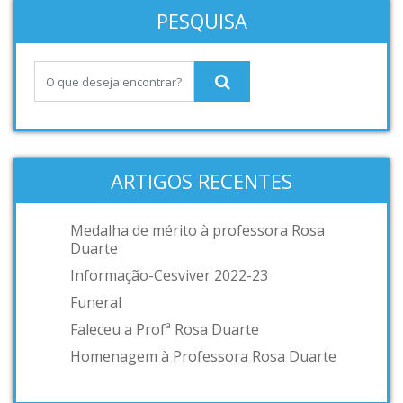
PESQUISA
ARTIGOS RECENTES
Medalha de mérito à professora Rosa
Duarte
Informação-Cesviver 2022-23
Funeral
Faleceu a Profª Rosa Duarte
Homenagem à Professora Rosa Duarte