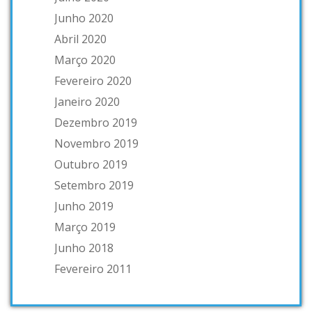
Junho 2020
Abril 2020
Março 2020
Fevereiro 2020
Janeiro 2020
Dezembro 2019
Novembro 2019
Outubro 2019
Setembro 2019
Junho 2019
Março 2019
Junho 2018
Fevereiro 2011