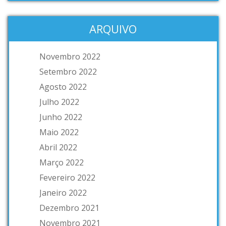
ARQUIVO
Novembro 2022
Setembro 2022
Agosto 2022
Julho 2022
Junho 2022
Maio 2022
Abril 2022
Março 2022
Fevereiro 2022
Janeiro 2022
Dezembro 2021
Novembro 2021