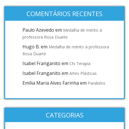
COMENTÁRIOS RECENTES
Paulo Azevedo
em
Medalha de mérito à
professora Rosa Duarte
Hugo B.
em
Medalha de mérito à professora
Rosa Duarte
Isabel Franganito
em
Chi Terapia
Isabel Franganito
em
Artes Plásticas
Emília Maria Alves Farinha
em
Parabéns
CATEGORIAS