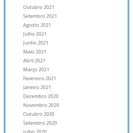
Outubro 2021
Setembro 2021
Agosto 2021
Julho 2021
Junho 2021
Maio 2021
Abril 2021
Março 2021
Fevereiro 2021
Janeiro 2021
Dezembro 2020
Novembro 2020
Outubro 2020
Setembro 2020
Julho 2020