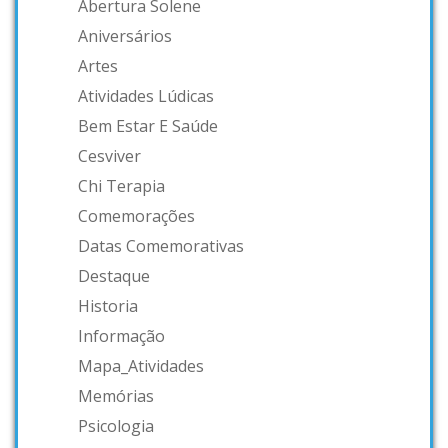
Abertura Solene
Aniversários
Artes
Atividades Lúdicas
Bem Estar E Saúde
Cesviver
Chi Terapia
Comemorações
Datas Comemorativas
Destaque
Historia
Informação
Mapa_Atividades
Memórias
Psicologia