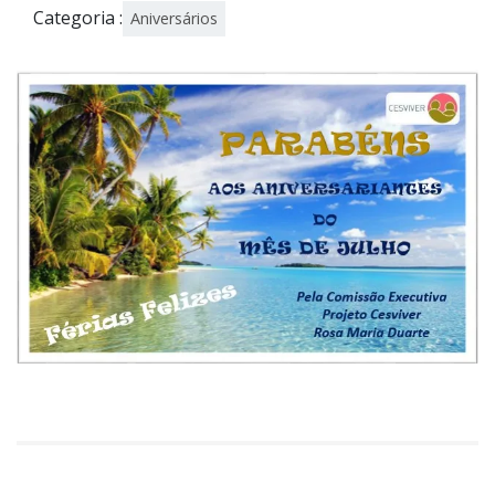
Categoria :
Aniversários