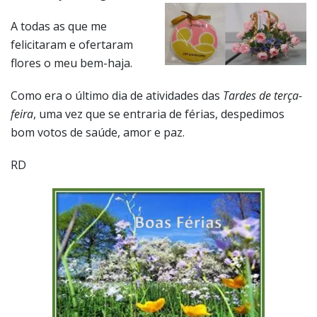
A todas as que me
felicitaram e ofertaram
flores o meu bem-haja.
Como era o último dia de atividades das
Tardes de terça-
feira
, uma vez que se entraria de férias, despedimos
bom votos de saúde, amor e paz.
RD