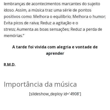
lembranças de acontecimentos marcantes do sujeito
idoso. Assim, a música traz uma série de pontos
positivos como: Melhora o equilíbrio; Melhora o humor;
Evita picos de raiva; Reduz a agitação e o
stress; Aumenta as boas sensações; Reduz a perda de
memórias.”
A tarde foi vivida com alegria e vontade de
aprender
R.M.D.
Importância da música
[slideshow_deploy id='4908']