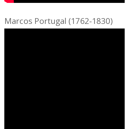
Marcos Portugal (1762-1830)