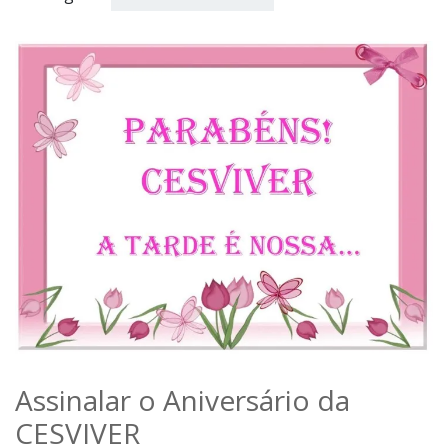
Assinalar o Aniversário da
CESVIVER