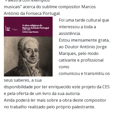
“Palestra com exemplos
musicais” acerca do sublime compositor Marcos
António da Fonseca Portugal.
Foi uma tarde cultural que
interessou a toda a
assistência.
Estou imensamente grata,
ao Doutor António Jorge
Marques, pelo modo
cativante e profissional
como
comunicou e transmitiu os
seus saberes, a sua
disponibilidade por ter enriquecido este projeto da CES
e pela oferta de um livro da sua autoria.
Ainda poderá ler mais sobre a obra deste compositor
no trabalho realizado pelo próprio palestrante.