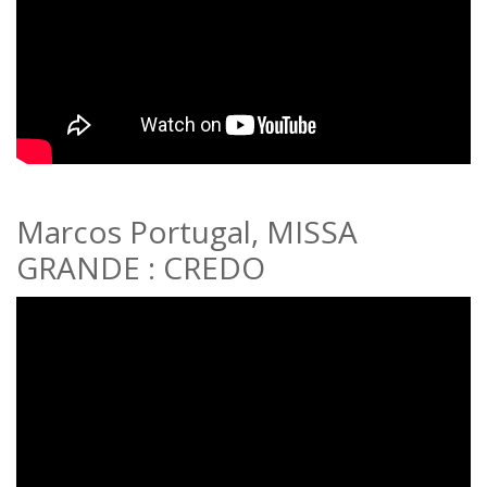
Marcos Portugal, MISSA
GRANDE : CREDO