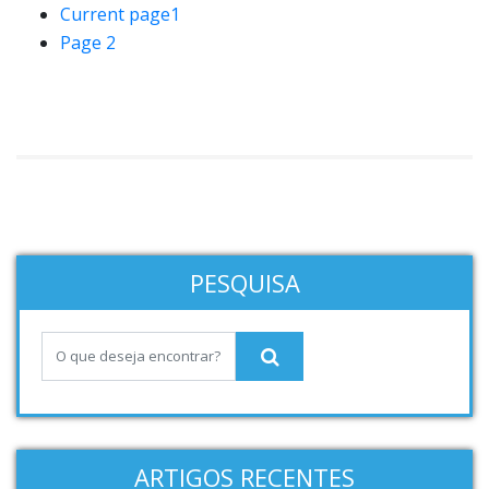
Current page
1
Page
2
PESQUISA
ARTIGOS RECENTES