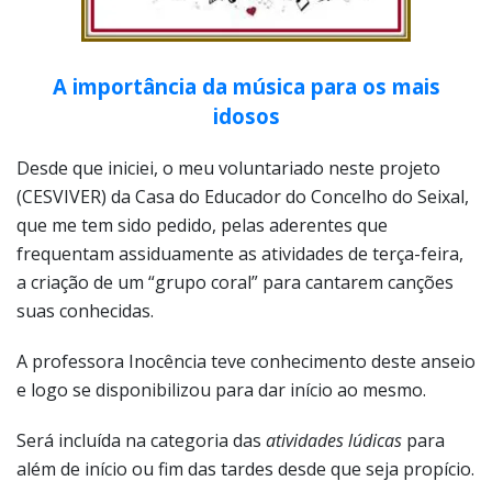
A importância da música para os mais
idosos
Desde que iniciei, o meu voluntariado neste projeto
(CESVIVER) da Casa do Educador do Concelho do Seixal,
que me tem sido pedido, pelas aderentes que
frequentam assiduamente as atividades de terça-feira,
a criação de um “grupo coral” para cantarem canções
suas conhecidas.
A professora Inocência teve conhecimento deste anseio
e logo se disponibilizou para dar início ao mesmo.
Será incluída na categoria das
atividades lúdicas
para
além de início ou fim das tardes desde que seja propício.