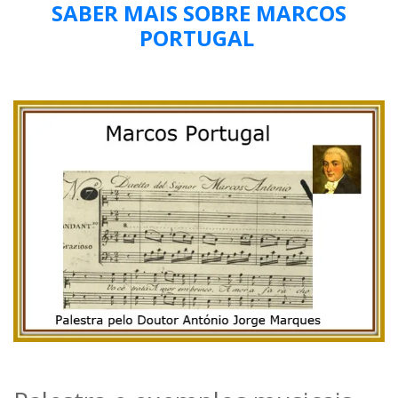
SABER MAIS SOBRE MARCOS
PORTUGAL