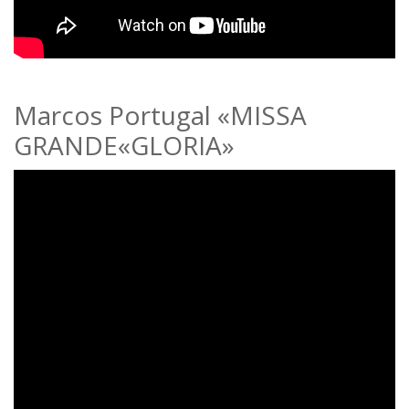
Marcos Portugal «MISSA
GRANDE«GLORIA»