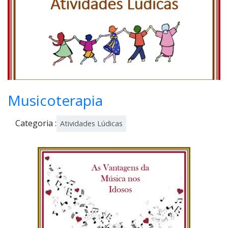
1
Musicoterapia
Categoria :
Atividades Lúdicas