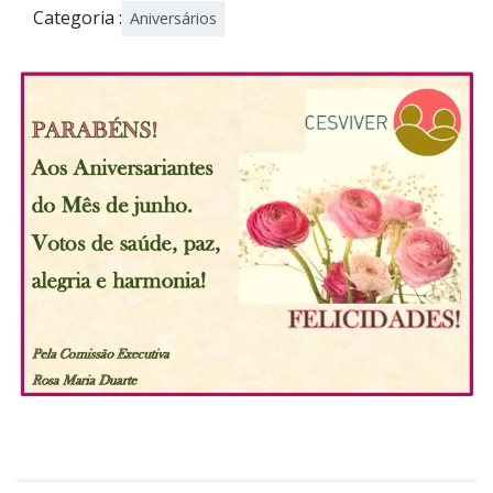
Categoria :
Aniversários