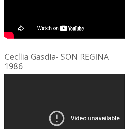
Cecília Gasdia- SON REGINA
1986