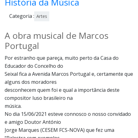
História da Música
Categoria :
Artes
A obra musical de Marcos
Portugal
Por estranho que pareça, muito perto da Casa do
Educador do Concelho do
Seixal fica a Avenida Marcos Portugal e, certamente que
alguns dos moradores
desconhecem quem foi e qual a importância deste
compositor luso brasileiro na
música.
No dia 15/06/2021 esteve connosco o nosso convidado
e amigo Doutor António
Jorge Marques (CESEM FCS-NOVA) que fez uma