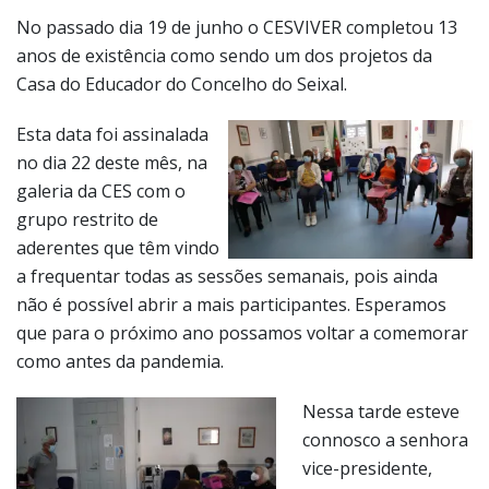
No passado dia 19 de junho o CESVIVER completou 13
anos de existência como sendo um dos projetos da
Casa do Educador do Concelho do Seixal.
Esta data foi assinalada
no dia 22 deste mês, na
galeria da CES com o
grupo restrito de
aderentes que têm vindo
a frequentar todas as sessões semanais, pois ainda
não é possível abrir a mais participantes. Esperamos
que para o próximo ano possamos voltar a comemorar
como antes da pandemia.
Nessa tarde esteve
connosco a senhora
vice-presidente,