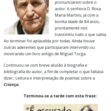
pronunciarem sobre o
autor. A senhora D. Rosa
Maria Martins, já com a
bonita idade de 84 anos,
prontamente nos
transmitiu tudo o que sabia.
Ao terminar foi aplaudida por todas. Ainda houve
outras aderentes que participaram intervindo ou
mostrando um livro antigo de Miguel Torga.
Continuou-se com breve alusão à biografia e
bibliografia do autor, a fim de completar o que faltava
dizer.; Leitura e interpretação de poemas sobre a
Criança.
Terminou-se a tarde com esta frase: