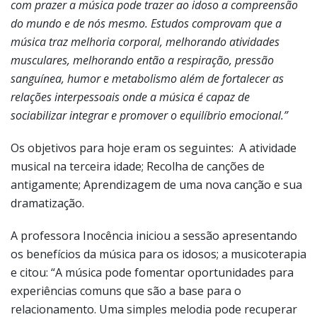
com prazer a música pode trazer ao idoso a compreensão
do mundo e de nós mesmo. Estudos comprovam que a
música traz melhoria corporal, melhorando atividades
musculares, melhorando então a respiração, pressão
sanguínea, humor e metabolismo além de fortalecer as
relações interpessoais onde a música é capaz de
sociabilizar integrar e promover o equilíbrio emocional.”
Os objetivos para hoje eram os seguintes: A atividade
musical na terceira idade; Recolha de canções de
antigamente; Aprendizagem de uma nova canção e sua
dramatização.
A professora Inocência iniciou a sessão apresentando
os benefícios da música para os idosos; a musicoterapia
e citou: “A música pode fomentar oportunidades para
experiências comuns que são a base para o
relacionamento. Uma simples melodia pode recuperar