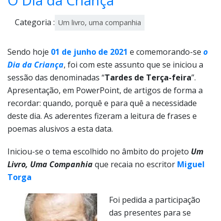
Categoria :
Um livro, uma companhia
Sendo hoje
01 de junho de 2021
e comemorando-se
o
Dia da Criança
, foi com este assunto que se iniciou a
sessão das denominadas “
Tardes de Terça-feira
”.
Apresentação, em PowerPoint, de artigos de forma a
recordar: quando, porquê e para quê a necessidade
deste dia. As aderentes fizeram a leitura de frases e
poemas alusivos a esta data.
Iniciou-se o tema escolhido no âmbito do projeto
Um
Livro, Uma Companhia
que recaia no escritor
Miguel
Torga
Foi pedida a participação
das presentes para se