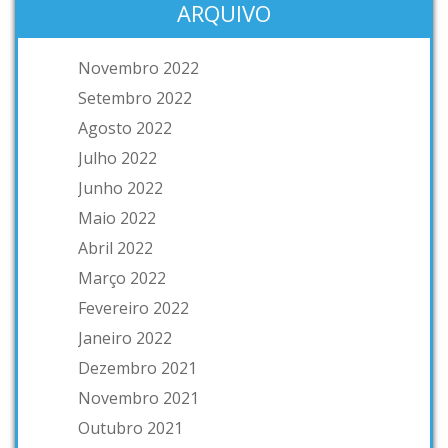
ARQUIVO
Novembro 2022
Setembro 2022
Agosto 2022
Julho 2022
Junho 2022
Maio 2022
Abril 2022
Março 2022
Fevereiro 2022
Janeiro 2022
Dezembro 2021
Novembro 2021
Outubro 2021