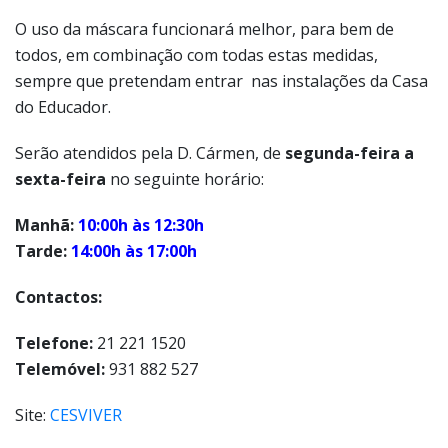
O uso da máscara funcionará melhor, para bem de
todos, em combinação com todas estas medidas,
sempre que pretendam entrar nas instalações da Casa
do Educador.
Serão atendidos pela D. Cármen, de
segunda-feira a
sexta-feira
no seguinte horário:
Manhã:
10:00h às 12:30h
Tarde:
14:00h às 17:00h
Contactos:
Telefone:
21 221 1520
Telemóvel:
931 882 527
Site:
CESVIVER