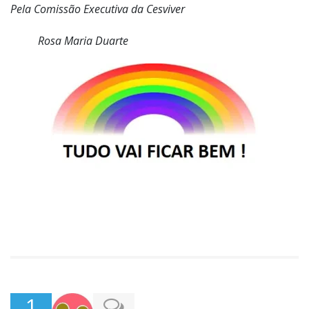
Pela Comissão Executiva da Cesviver
Rosa Maria Duarte
1