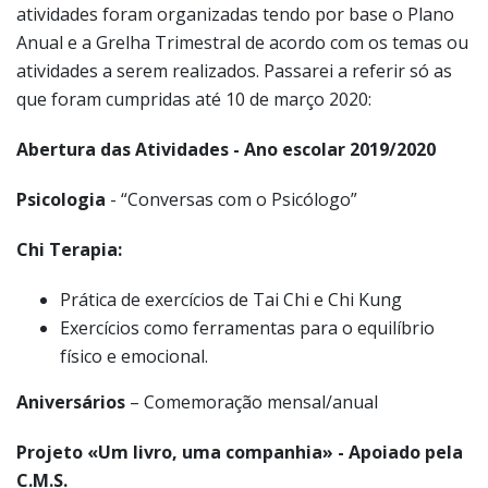
atividades foram organizadas tendo por base o Plano
Anual e a Grelha Trimestral de acordo com os temas ou
atividades a serem realizados. Passarei a referir só as
que foram cumpridas até 10 de março 2020:
Abertura das Atividades - Ano escolar 2019/2020
Psicologia
- “Conversas com o Psicólogo”
Chi Terapia:
Prática de exercícios de Tai Chi e Chi Kung
Exercícios como ferramentas para o equilíbrio
físico e emocional.
Aniversários
– Comemoração mensal/anual
Projeto «Um livro, uma companhia» - Apoiado pela
C.M.S.