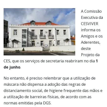
A Comissão
Executiva da
CESVIVER
informa os
Amigos e os
Aderentes,
deste
Projeto da
CES, que os serviços de secretaria reabriram no dia
1
de junho
.
No entanto, é preciso relembrar que a utilização de
máscara não dispensa a adoção das regras de
distanciamento social, de higiene frequente das mãos e
a utilização de barreiras físicas, de acordo com as
normas emitidas pela DGS.