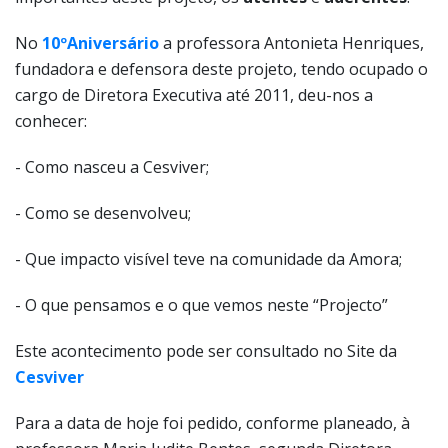
No
10ºAniversário
a professora Antonieta Henriques,
fundadora e defensora deste projeto, tendo ocupado o
cargo de Diretora Executiva até 2011, deu-nos a
conhecer:
- Como nasceu a Cesviver;
- Como se desenvolveu;
- Que impacto visível teve na comunidade da Amora;
- O que pensamos e o que vemos neste “Projecto”
Este acontecimento pode ser consultado no Site da
Cesviver
Para a data de hoje foi pedido, conforme planeado, à