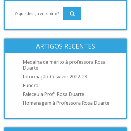
ARTIGOS RECENTES
Medalha de mérito à professora Rosa
Duarte
Informação-Cesviver 2022-23
Funeral
Faleceu a Profª Rosa Duarte
Homenagem à Professora Rosa Duarte