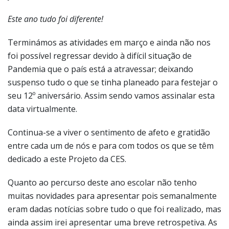
Este ano tudo foi diferente!
Terminámos as atividades em março e ainda não nos
foi possível regressar devido à difícil situação de
Pandemia que o país está a atravessar; deixando
suspenso tudo o que se tinha planeado para festejar o
seu 12º aniversário. Assim sendo vamos assinalar esta
data virtualmente.
Continua-se a viver o sentimento de afeto e gratidão
entre cada um de nós e para com todos os que se têm
dedicado a este Projeto da CES.
Quanto ao percurso deste ano escolar não tenho
muitas novidades para apresentar pois semanalmente
eram dadas notícias sobre tudo o que foi realizado, mas
ainda assim irei apresentar uma breve retrospetiva. As