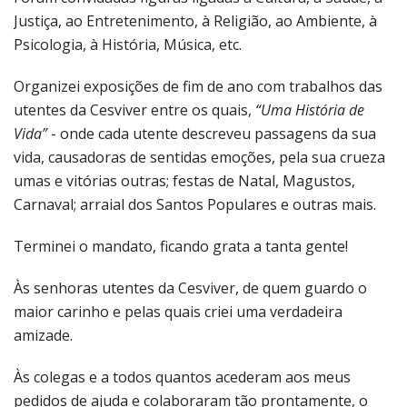
Justiça, ao Entretenimento, à Religião, ao Ambiente, à
Psicologia, à História, Música, etc.
Organizei exposições de fim de ano com trabalhos das
utentes da Cesviver entre os quais,
“Uma História de
Vida”
- onde cada utente descreveu passagens da sua
vida, causadoras de sentidas emoções, pela sua crueza
umas e vitórias outras; festas de Natal, Magustos,
Carnaval; arraial dos Santos Populares e outras mais.
Terminei o mandato, ficando grata a tanta gente!
Às senhoras utentes da Cesviver, de quem guardo o
maior carinho e pelas quais criei uma verdadeira
amizade.
Às colegas e a todos quantos acederam aos meus
pedidos de ajuda e colaboraram tão prontamente, o