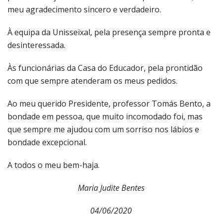
meu agradecimento sincero e verdadeiro.
À equipa da Unisseixal, pela presença sempre pronta e
desinteressada.
Às funcionárias da Casa do Educador, pela prontidão
com que sempre atenderam os meus pedidos.
Ao meu querido Presidente, professor Tomás Bento, a
bondade em pessoa, que muito incomodado foi, mas
que sempre me ajudou com um sorriso nos lábios e
bondade excepcional.
A todos o meu bem-haja.
Maria Judite Bentes
04/06/2020