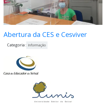
Abertura da CES e Cesviver
Categoria :
Informação