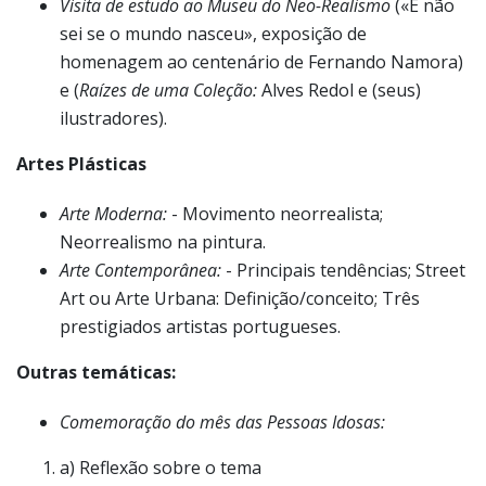
Visita de estudo ao Museu do Neo-Realismo
(«E não
sei se o mundo nasceu», exposição de
homenagem ao centenário de Fernando Namora)
e (
Raízes de uma Coleção:
Alves Redol e (seus)
ilustradores).
Artes Plásticas
Arte Moderna:
- Movimento neorrealista;
Neorrealismo na pintura.
Arte Contemporânea:
- Principais tendências; Street
Art ou Arte Urbana: Definição/conceito; Três
prestigiados artistas portugueses.
Outras temáticas:
Comemoração do mês das Pessoas Idosas:
a) Reflexão sobre o tema