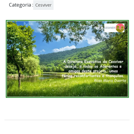
Categoria :
Cesviver