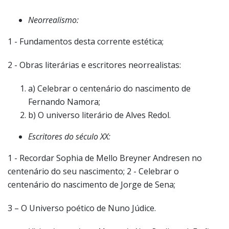
Neorrealismo:
1 - Fundamentos desta corrente estética;
2 - Obras literárias e escritores neorrealistas:
a) Celebrar o centenário do nascimento de
Fernando Namora;
b) O universo literário de Alves Redol.
Escritores do século XX:
1 - Recordar Sophia de Mello Breyner Andresen no
centenário do seu nascimento; 2 - Celebrar o
centenário do nascimento de Jorge de Sena;
3 – O Universo poético de Nuno Júdice.