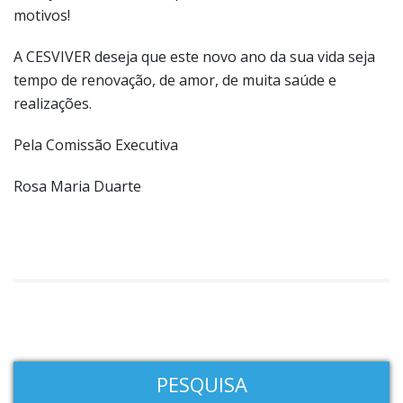
motivos!
A CESVIVER deseja que este novo ano da sua vida seja
tempo de renovação, de amor, de muita saúde e
realizações.
Pela Comissão Executiva
Rosa Maria Duarte
PESQUISA