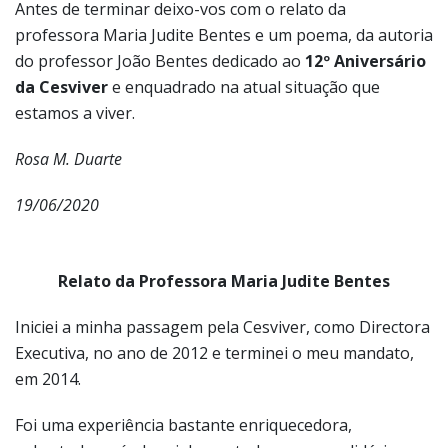
Antes de terminar deixo-vos com o relato da
professora Maria Judite Bentes e um poema, da autoria
do professor João Bentes dedicado ao
12º Aniversário
da Cesviver
e enquadrado na atual situação que
estamos a viver.
Rosa M. Duarte
19/06/2020
Relato da Professora Maria Judite Bentes
Iniciei a minha passagem pela Cesviver, como Directora
Executiva, no ano de 2012 e terminei o meu mandato,
em 2014.
Foi uma experiência bastante enriquecedora,