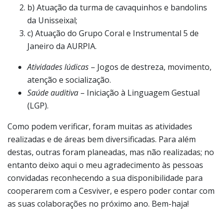
b) Atuação da turma de cavaquinhos e bandolins
da Unisseixal;
c) Atuação do Grupo Coral e Instrumental 5 de
Janeiro da AURPIA.
Atividades lúdicas
– Jogos de destreza, movimento,
atenção e socialização.
Saúde auditiva
– Iniciação à Linguagem Gestual
(LGP).
Como podem verificar, foram muitas as atividades
realizadas e de áreas bem diversificadas. Para além
destas, outras foram planeadas, mas não realizadas; no
entanto deixo aqui o meu agradecimento às pessoas
convidadas reconhecendo a sua disponibilidade para
cooperarem com a Cesviver, e espero poder contar com
as suas colaborações no próximo ano. Bem-haja!