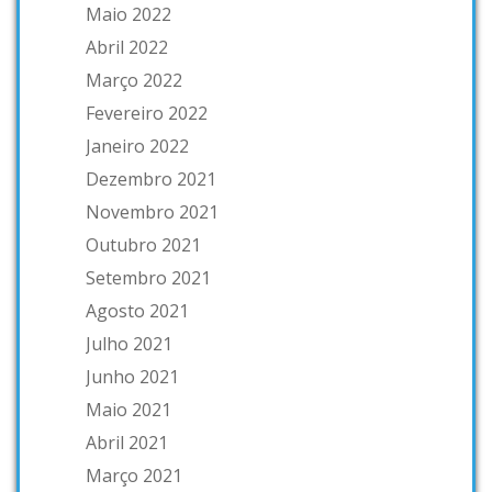
Maio 2022
Abril 2022
Março 2022
Fevereiro 2022
Janeiro 2022
Dezembro 2021
Novembro 2021
Outubro 2021
Setembro 2021
Agosto 2021
Julho 2021
Junho 2021
Maio 2021
Abril 2021
Março 2021