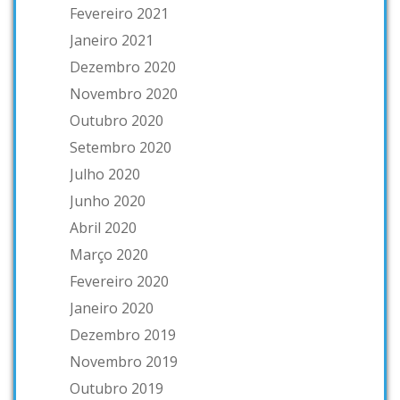
Fevereiro 2021
Janeiro 2021
Dezembro 2020
Novembro 2020
Outubro 2020
Setembro 2020
Julho 2020
Junho 2020
Abril 2020
Março 2020
Fevereiro 2020
Janeiro 2020
Dezembro 2019
Novembro 2019
Outubro 2019