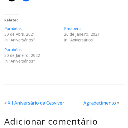
Related
Parabéns
Parabéns
30 de Abril, 2021
26 de Janeiro, 2021
In "Aniversários"
In "Aniversários"
Parabéns
30 de Janeiro, 2022
In "Aniversários"
«
XII Aniversário da Cesviver
Agradecimento
»
Adicionar comentário