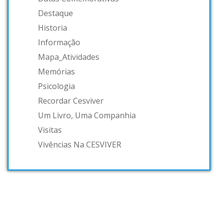
Destaque
Historia
Informação
Mapa_Atividades
Memórias
Psicologia
Recordar Cesviver
Um Livro, Uma Companhia
Visitas
Vivências Na CESVIVER