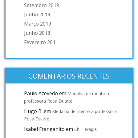
Setembro 2019
Junho 2019
Março 2019
Junho 2018
Fevereiro 2011
COMENTÁRIOS RECENTES
Paulo Azevedo
em
Medalha de mérito à
professora Rosa Duarte
Hugo B.
em
Medalha de mérito à professora
Rosa Duarte
Isabel Franganito
em
Chi Terapia