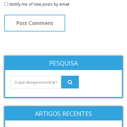
Notify me of new posts by email.
PESQUISA
ARTIGOS RECENTES