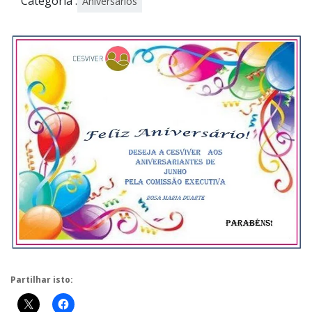
Categoria :
Aniversários
Partilhar isto: