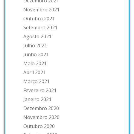
Dezembro 2021
Novembro 2021
Outubro 2021
Setembro 2021
Agosto 2021
Julho 2021
Junho 2021
Maio 2021
Abril 2021
Março 2021
Fevereiro 2021
Janeiro 2021
Dezembro 2020
Novembro 2020
Outubro 2020