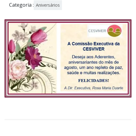
Categoria :
Aniversários