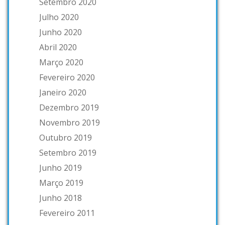
Setembro 2020
Julho 2020
Junho 2020
Abril 2020
Março 2020
Fevereiro 2020
Janeiro 2020
Dezembro 2019
Novembro 2019
Outubro 2019
Setembro 2019
Junho 2019
Março 2019
Junho 2018
Fevereiro 2011