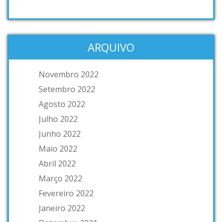
ARQUIVO
Novembro 2022
Setembro 2022
Agosto 2022
Julho 2022
Junho 2022
Maio 2022
Abril 2022
Março 2022
Fevereiro 2022
Janeiro 2022