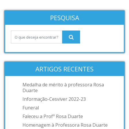
PESQUISA
ARTIGOS RECENTES
Medalha de mérito à professora Rosa
Duarte
Informação-Cesviver 2022-23
Funeral
Faleceu a Profª Rosa Duarte
Homenagem à Professora Rosa Duarte