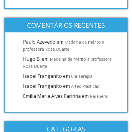
COMENTÁRIOS RECENTES
Paulo Azevedo
em
Medalha de mérito à
professora Rosa Duarte
Hugo B.
em
Medalha de mérito à professora
Rosa Duarte
Isabel Franganito
em
Chi Terapia
Isabel Franganito
em
Artes Plásticas
Emília Maria Alves Farinha
em
Parabéns
CATEGORIAS