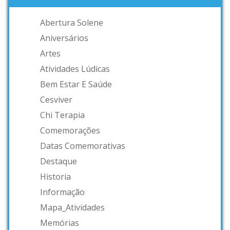
Abertura Solene
Aniversários
Artes
Atividades Lúdicas
Bem Estar E Saúde
Cesviver
Chi Terapia
Comemorações
Datas Comemorativas
Destaque
Historia
Informação
Mapa_Atividades
Memórias