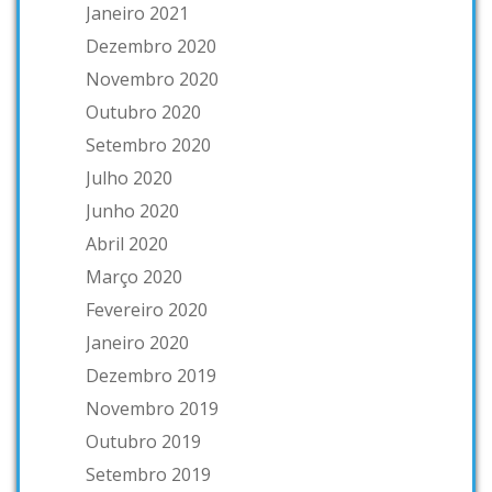
Janeiro 2021
Dezembro 2020
Novembro 2020
Outubro 2020
Setembro 2020
Julho 2020
Junho 2020
Abril 2020
Março 2020
Fevereiro 2020
Janeiro 2020
Dezembro 2019
Novembro 2019
Outubro 2019
Setembro 2019