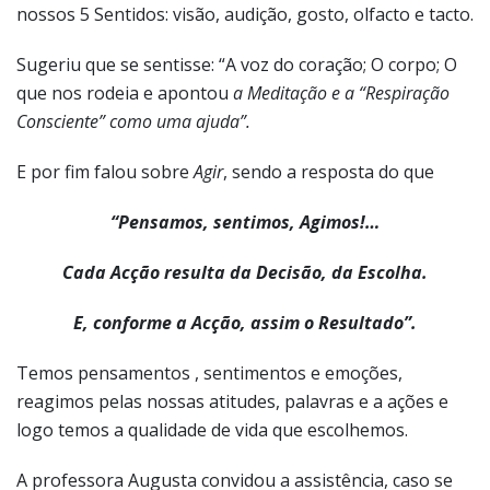
nossos 5 Sentidos: visão, audição, gosto, olfacto e tacto.
Sugeriu que se sentisse: “A voz do coração; O corpo; O
que nos rodeia e apontou
a Meditação e a “Respiração
Consciente” como uma ajuda”.
E por fim falou sobre
Agir
, sendo a resposta do que
“Pensamos, sentimos, Agimos!…
Cada Acção resulta da Decisão, da Escolha.
E, conforme a Acção, assim o Resultado”.
Temos pensamentos , sentimentos e emoções,
reagimos pelas nossas atitudes, palavras e a ações e
logo temos a qualidade de vida que escolhemos.
A professora Augusta convidou a assistência, caso se