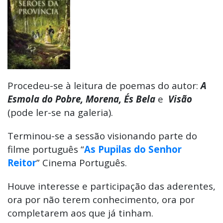
Procedeu-se à leitura de poemas do autor:
A
Esmola do Pobre, Morena, És Bela
e
Visão
(pode ler-se na galeria).
Terminou-se a sessão visionando parte do
filme português “
As Pupilas do Senhor
Reitor
” Cinema Português.
Houve interesse e participação das aderentes,
ora por não terem conhecimento, ora por
completarem aos que já tinham.