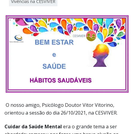
Vivências na CESVIVER
O nosso amigo, Psicólogo Doutor Vitor Vitorino,
orientou a sessão do dia 26/10/2021, na CESVIVER.
Cuidar da Saúde Mental
era o grande tema a ser