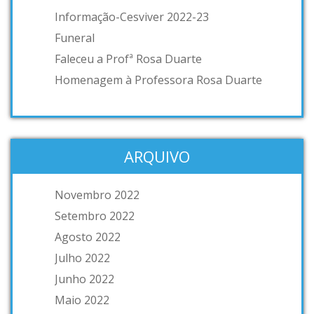
Informação-Cesviver 2022-23
Funeral
Faleceu a Profª Rosa Duarte
Homenagem à Professora Rosa Duarte
ARQUIVO
Novembro 2022
Setembro 2022
Agosto 2022
Julho 2022
Junho 2022
Maio 2022