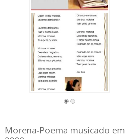
Morena-Poema musicado em