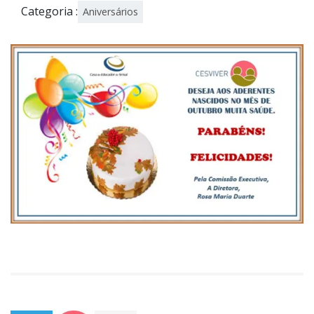
Categoria :
Aniversários