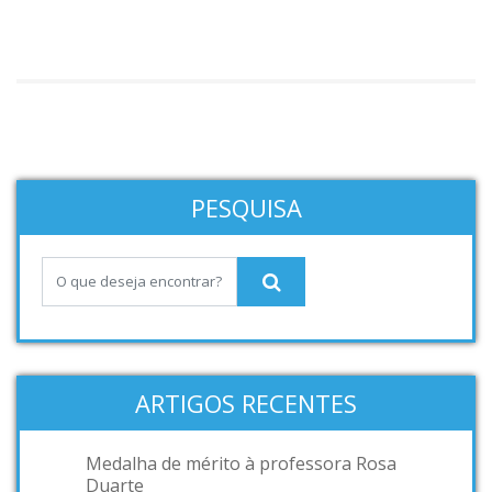
PESQUISA
ARTIGOS RECENTES
Medalha de mérito à professora Rosa
Duarte