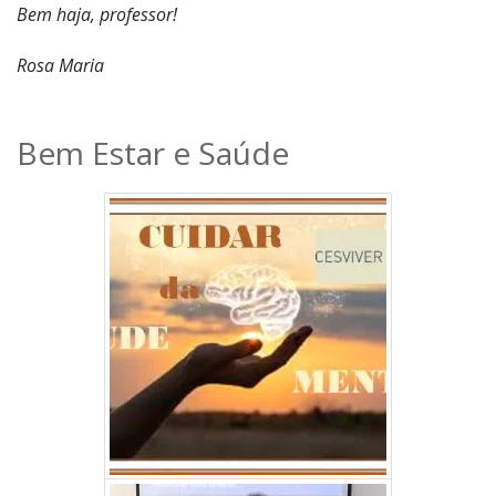
Bem haja, professor!
Rosa Maria
Bem Estar e Saúde