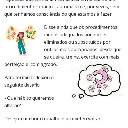
procedimento rotineiro, automático e, por vezes, sem
que tenhamos consciência do que estamos a fazer.
Disse ainda que os procedimentos
menos adequados podem ser
eliminados ou substituídos por
outros mais apropriados, desde que
se queira, treine, exercite com mais
perfeição e com agrado.
Para terminar deixou o
seguinte desafio:
- Que hábito queremos
alterar?
Desejou um bom trabalho e prometeu voltar.