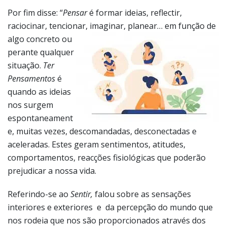
Por fim disse: “
Pensar
é formar ideias, reflectir,
raciocinar, tencionar, imaginar,
planear… em função de
algo concreto ou
perante qualquer
situação.
Ter
Pensamentos
é
quando as ideias
nos surgem
espontaneament
e, muitas vezes, descomandadas, desconectadas e
aceleradas. Estes geram sentimentos, atitudes,
comportamentos, reacções fisiológicas que poderão
prejudicar a nossa vida.
Referindo-se ao
Sentir,
falou sobre as sensações
interiores e exteriores e da percepção do mundo que
nos rodeia que nos são proporcionados através dos