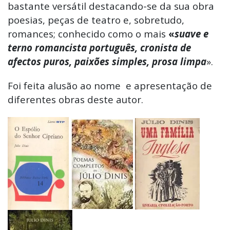
bastante versátil destacando-se da sua obra
poesias, peças de teatro e, sobretudo,
romances; conhecido como o mais
«
suave e
terno romancista português, cronista de
afectos puros, paixões simples, prosa limpa
».
Foi feita alusão ao nome e apresentação de
diferentes obras deste autor.