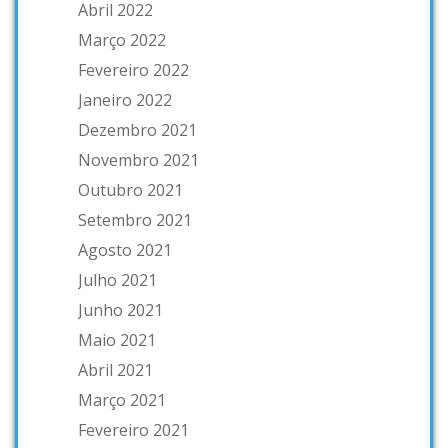
Abril 2022
Março 2022
Fevereiro 2022
Janeiro 2022
Dezembro 2021
Novembro 2021
Outubro 2021
Setembro 2021
Agosto 2021
Julho 2021
Junho 2021
Maio 2021
Abril 2021
Março 2021
Fevereiro 2021