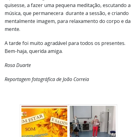
quisesse, a fazer uma pequena meditação, escutando a
música, que permanecera durante a sessão, e criando
mentalmente imagem, para relaxamento do corpo e da
mente.
A tarde foi muito agradável para todos os presentes.
Bem-haja, querida amiga.
Rosa Duarte
Reportagem fotográfica de João Correia