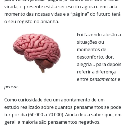
virada, o presente está a ser escrito agora e em cada
momento das nossas vidas e a “página” do futuro terá
o seu registo no amanhã.
Foi fazendo alusão a
situações ou
momentos de
desconforto, dor,
alegria… para depois
referir a diferença
entre
pensamentos
e
pensar.
Como curiosidade deu um apontamento de um
estudo realizado sobre quantos pensamentos se pode
ter por dia (60.000 a 70.000). Ainda deu a saber que, em
geral, a maioria são pensamentos negativos.