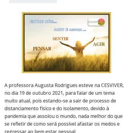
A professora Augusta Rodrigues esteve na CESVIVER,
no dia 19 de outubro 2021, para falar de um tema
muito atual, pois estando-se a sair de processo de
distanciamento físico e do isolamento, devido à
pandemia que assolou o mundo, nada melhor do que
se refletir de como será possível afastar os medos e
regressar ao bem estar pessoal.