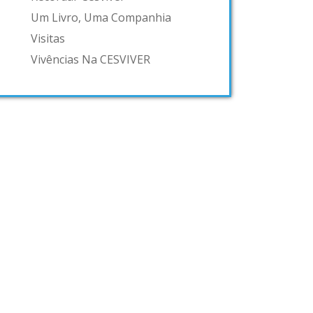
Um Livro, Uma Companhia
Visitas
Vivências Na CESVIVER