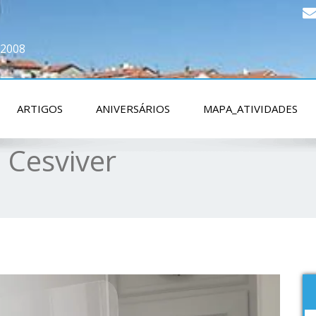
 2008
ARTIGOS
ANIVERSÁRIOS
MAPA_ATIVIDADES
 Cesviver