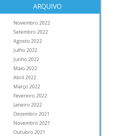
ARQUIVO
Novembro 2022
Setembro 2022
Agosto 2022
Julho 2022
Junho 2022
Maio 2022
Abril 2022
Março 2022
Fevereiro 2022
Janeiro 2022
Dezembro 2021
Novembro 2021
Outubro 2021