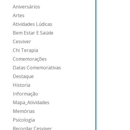
Aniversários
Artes
Atividades Lúdicas
Bem Estar E Saúde
Cesviver
Chi Terapia
Comemorações
Datas Comemorativas
Destaque
Historia
Informação
Mapa_Atividades
Memórias
Psicologia
Recordar Cesviver