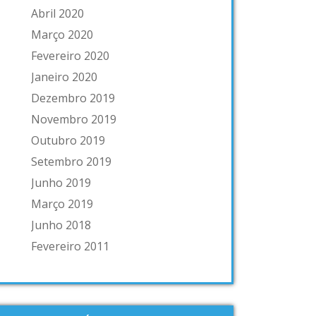
Abril 2020
Março 2020
Fevereiro 2020
Janeiro 2020
Dezembro 2019
Novembro 2019
Outubro 2019
Setembro 2019
Junho 2019
Março 2019
Junho 2018
Fevereiro 2011