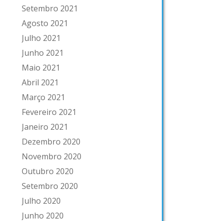
Setembro 2021
Agosto 2021
Julho 2021
Junho 2021
Maio 2021
Abril 2021
Março 2021
Fevereiro 2021
Janeiro 2021
Dezembro 2020
Novembro 2020
Outubro 2020
Setembro 2020
Julho 2020
Junho 2020