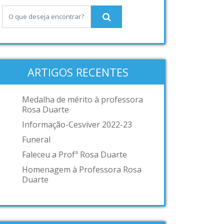
ARTIGOS RECENTES
Medalha de mérito à professora
Rosa Duarte
Informação-Cesviver 2022-23
Funeral
Faleceu a Profª Rosa Duarte
Homenagem à Professora Rosa
Duarte