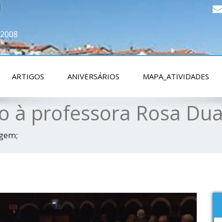
 2008
ARTIGOS
ANIVERSÁRIOS
MAPA_ATIVIDADES
o à professora Rosa Dua
gem;