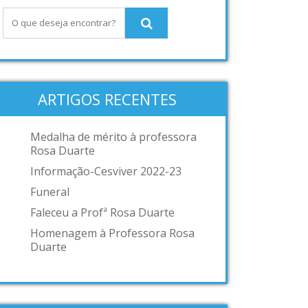
ARTIGOS RECENTES
Medalha de mérito à professora
Rosa Duarte
Informação-Cesviver 2022-23
Funeral
Faleceu a Profª Rosa Duarte
Homenagem à Professora Rosa
Duarte