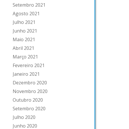
Setembro 2021
Agosto 2021
Julho 2021
Junho 2021
Maio 2021
Abril 2021
Março 2021
Fevereiro 2021
Janeiro 2021
Dezembro 2020
Novembro 2020
Outubro 2020
Setembro 2020
Julho 2020
Junho 2020