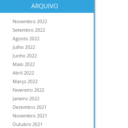
ARQUIVO
Novembro 2022
Setembro 2022
Agosto 2022
Julho 2022
Junho 2022
Maio 2022
Abril 2022
Março 2022
Fevereiro 2022
Janeiro 2022
Dezembro 2021
Novembro 2021
Outubro 2021