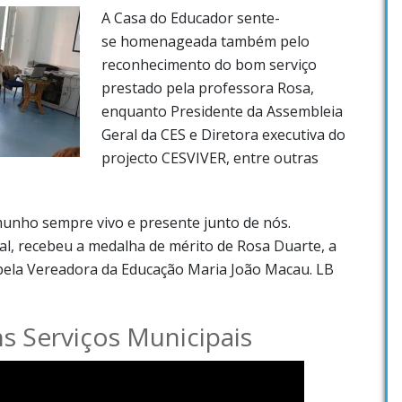
A Casa do Educador sente-
se homenageada também pelo
reconhecimento do bom serviço
prestado pela professora Rosa,
enquanto Presidente da Assembleia
Geral da CES e Diretora executiva do
projecto CESVIVER, entre outras
unho sempre vivo e presente junto de nós.
l, recebeu a medalha de mérito de Rosa Duarte, a
 pela Vereadora da Educação Maria João Macau. LB
 Serviços Municipais