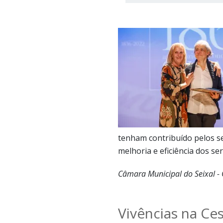
tenham contribuído pelos s
melhoria e eficiência dos se
Câmara Municipal do Seixal -
Vivências na Ce