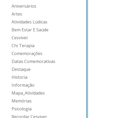
Aniversários
Artes
Atividades Lúdicas
Bem Estar E Saúde
Cesviver
Chi Terapia
Comemorações
Datas Comemorativas
Destaque
Historia
Informação
Mapa_Atividades
Memórias
Psicologia
Recordar Cesviver