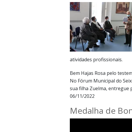
atividades profissionais.
Bem Hajas Rosa pelo testem
No Fórum Municipal do Seixa
sua filha Zuelma, entregue
06/11/2022
Medalha de Bons