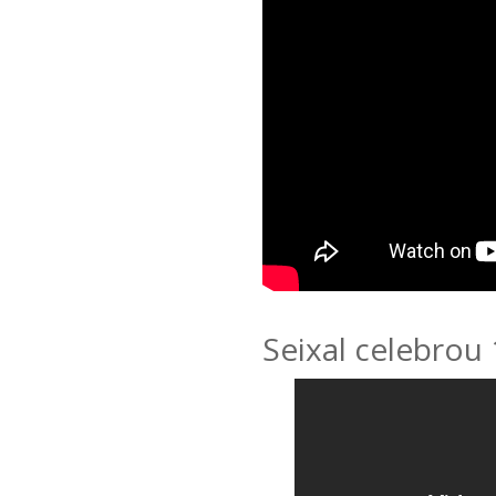
Seixal celebrou