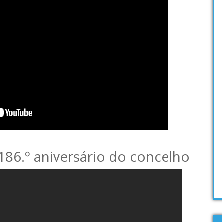
 186.º aniversário do concelho