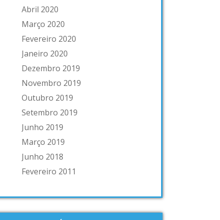
Abril 2020
Março 2020
Fevereiro 2020
Janeiro 2020
Dezembro 2019
Novembro 2019
Outubro 2019
Setembro 2019
Junho 2019
Março 2019
Junho 2018
Fevereiro 2011