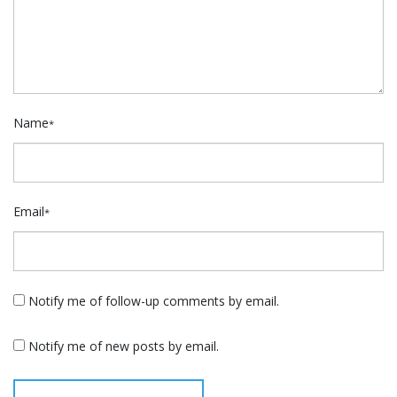
Name
*
Email
*
Notify me of follow-up comments by email.
Notify me of new posts by email.