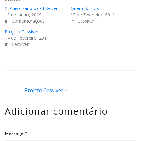
XI Aniversário da CESViver
Quem Somos
19 de Junho, 2019
15 de Fevereiro, 2011
In "Comemorações"
In "Cesviver"
Projeto Cesviver
14 de Fevereiro, 2011
In "Cesviver"
Projeto Cesviver
»
Adicionar comentário
Message *