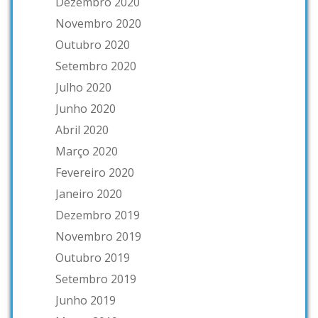
Dezembro 2020
Novembro 2020
Outubro 2020
Setembro 2020
Julho 2020
Junho 2020
Abril 2020
Março 2020
Fevereiro 2020
Janeiro 2020
Dezembro 2019
Novembro 2019
Outubro 2019
Setembro 2019
Junho 2019