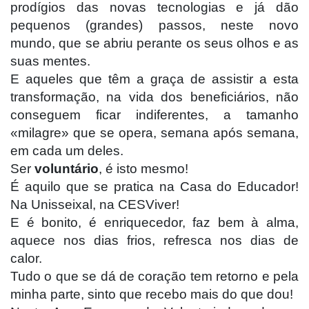
prodígios das novas tecnologias e já dão
pequenos (grandes) passos, neste novo
mundo, que se abriu perante os seus olhos e as
suas mentes.
E aqueles que têm a graça de assistir a esta
transformação, na vida dos beneficiários, não
conseguem ficar indiferentes, a tamanho
«milagre» que se opera, semana após semana,
em cada um deles.
Ser
voluntário
, é isto mesmo!
É aquilo que se pratica na Casa do Educador!
Na Unisseixal, na CESViver!
E é bonito, é enriquecedor, faz bem à alma,
aquece nos dias frios, refresca nos dias de
calor.
Tudo o que se dá de coração tem retorno e pela
minha parte, sinto que recebo mais do que dou!