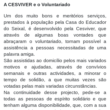
A CESVIVER
e o Voluntariado
Um dos muito bons e meritórios serviços,
prestados à população pela Casa do Educador
do Seixal, é desenvolvido pela Cesviver, que
através de algumas boas vontades que
abraçaram o voluntariado, tornam possível a
assistência a pessoas necessitadas de uma
palavra amiga.
São assistidas ao domicílio pelos mais variados
motivos e ajudadas, através de convívios
semanais e outras actividades, a minorar o
tempo de solidão, a que muitas vezes são
votadas pelas mais variadas circunstâncias.
Na continuidade desse projecto, pede-se a
todas as pessoas de espírito solidário e que
tenham alguma disponibilidade, que, com a sua