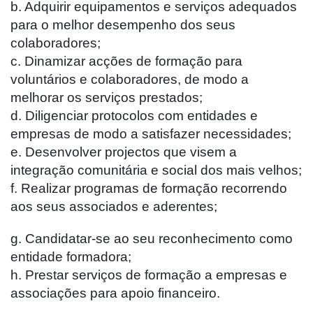
b. Adquirir equipamentos e serviços adequados
para o melhor desempenho dos seus
colaboradores;
c. Dinamizar acções de formação para
voluntários e colaboradores, de modo a
melhorar os serviços prestados;
d. Diligenciar protocolos com entidades e
empresas de modo a satisfazer necessidades;
e. Desenvolver projectos que visem a
integração comunitária e social dos mais velhos;
f. Realizar programas de formação recorrendo
aos seus associados e aderentes;
g. Candidatar-se ao seu reconhecimento como
entidade formadora;
h. Prestar serviços de formação a empresas e
associações para apoio financeiro.