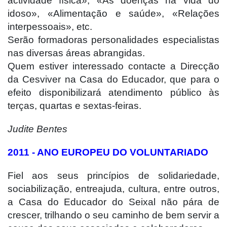
actividade física», «As doenças na vida do
idoso», «Alimentação e saúde», «Relações
interpessoais», etc.
Serão formadoras personalidades especialistas
nas diversas áreas abrangidas.
Quem estiver interessado contacte a Direcção
da Cesviver na Casa do Educador, que para o
efeito disponibilizará atendimento público às
terças, quartas e sextas-feiras.
Judite Bentes
2011 - ANO EUROPEU DO VOLUNTARIADO
Fiel aos seus princípios de solidariedade,
sociabilização, entreajuda, cultura, entre outros,
a Casa do Educador do Seixal não pára de
crescer, trilhando o seu caminho de bem servir a