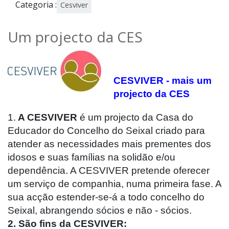
Categoria :
Cesviver
Um projecto da CES
CESVIVER - mais um
projecto da CES
1.
A CESVIVER
é um projecto da Casa do
Educador do Concelho do Seixal criado para
atender as necessidades mais prementes dos
idosos e suas famílias na solidão e/ou
dependência. A CESVIVER pretende oferecer
um serviço de companhia, numa primeira fase. A
sua acção estender-se-á a todo concelho do
Seixal, abrangendo sócios e não - sócios.
2. São fins da CESVIVER: