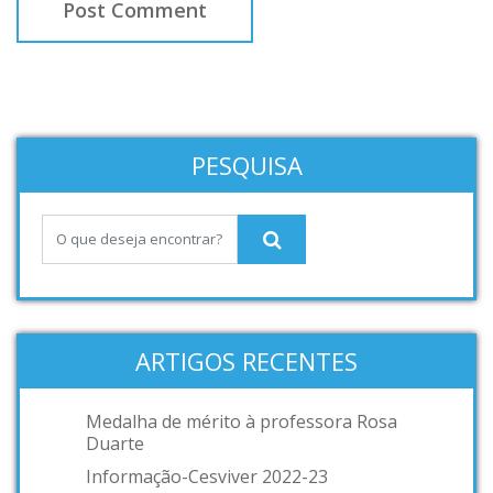
PESQUISA
ARTIGOS RECENTES
Medalha de mérito à professora Rosa
Duarte
Informação-Cesviver 2022-23