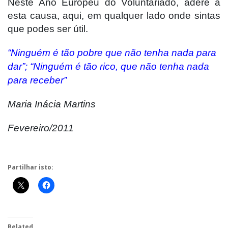
Neste Ano Europeu do Voluntariado, adere a
esta causa, aqui, em qualquer lado onde sintas
que podes ser útil.
“Ninguém é tão pobre que não tenha nada para
dar”; “Ninguém é tão rico, que não tenha nada
para receber”
Maria Inácia Martins
Fevereiro/2011
Partilhar isto:
Related