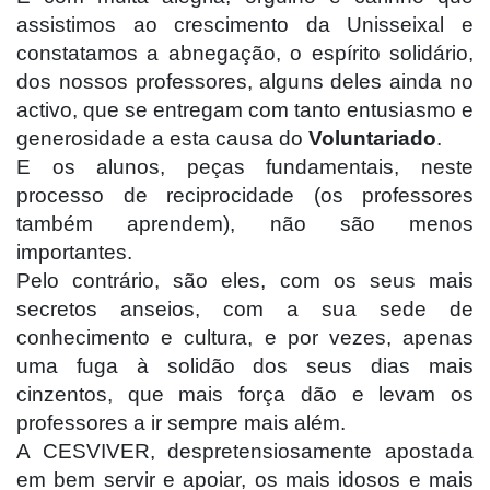
assistimos ao crescimento da Unisseixal e
constatamos a abnegação, o espírito solidário,
dos nossos professores, alguns deles ainda no
activo, que se entregam com tanto entusiasmo e
generosidade a esta causa do
Voluntariado
.
E os alunos, peças fundamentais, neste
processo de reciprocidade (os professores
também aprendem), não são menos
importantes.
Pelo contrário, são eles, com os seus mais
secretos anseios, com a sua sede de
conhecimento e cultura, e por vezes, apenas
uma fuga à solidão dos seus dias mais
cinzentos, que mais força dão e levam os
professores a ir sempre mais além.
A CESVIVER, despretensiosamente apostada
em bem servir e apoiar, os mais idosos e mais