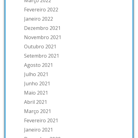
Março 2022
Fevereiro 2022
Janeiro 2022
Dezembro 2021
Novembro 2021
Outubro 2021
Setembro 2021
Agosto 2021
Julho 2021
Junho 2021
Maio 2021
Abril 2021
Março 2021
Fevereiro 2021
Janeiro 2021