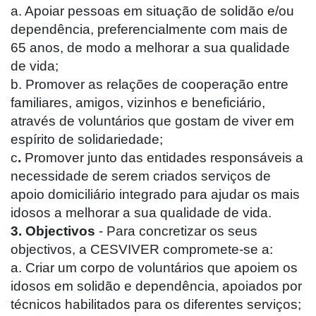
a. Apoiar pessoas em situação de solidão e/ou
dependência, preferencialmente com mais de
65 anos, de modo a melhorar a sua qualidade
de vida;
b. Promover as relações de cooperação entre
familiares, amigos, vizinhos e beneficiário,
através de voluntários que gostam de viver em
espírito de solidariedade;
c
.
Promover junto das entidades responsáveis a
necessidade de serem criados serviços de
apoio domiciliário integrado para ajudar os mais
idosos a melhorar a sua qualidade de vida.
3.
Objectivos
- Para concretizar os seus
objectivos, a CESVIVER compromete-se a:
a. Criar um corpo de voluntários que apoiem os
idosos em solidão e dependência, apoiados por
técnicos habilitados para os diferentes serviços;