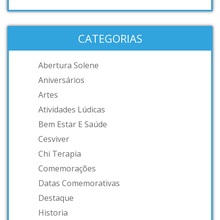
CATEGORIAS
Abertura Solene
Aniversários
Artes
Atividades Lúdicas
Bem Estar E Saúde
Cesviver
Chi Terapia
Comemorações
Datas Comemorativas
Destaque
Historia