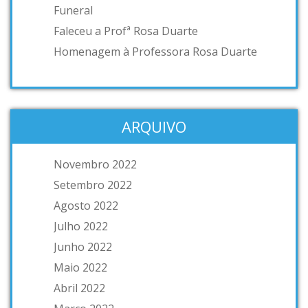
Funeral
Faleceu a Profª Rosa Duarte
Homenagem à Professora Rosa Duarte
ARQUIVO
Novembro 2022
Setembro 2022
Agosto 2022
Julho 2022
Junho 2022
Maio 2022
Abril 2022