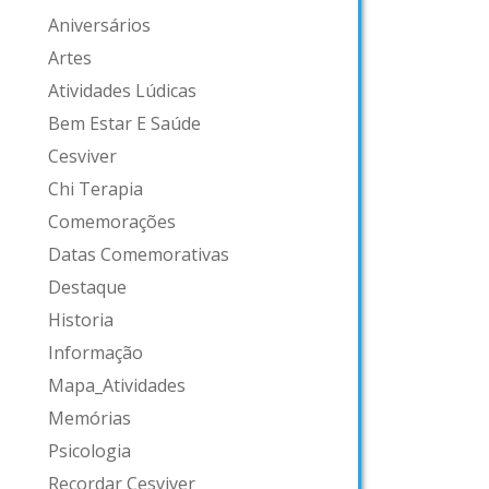
Aniversários
Artes
Atividades Lúdicas
Bem Estar E Saúde
Cesviver
Chi Terapia
Comemorações
Datas Comemorativas
Destaque
Historia
Informação
Mapa_Atividades
Memórias
Psicologia
Recordar Cesviver