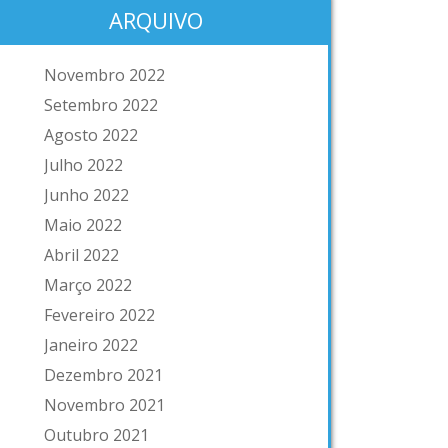
ARQUIVO
Novembro 2022
Setembro 2022
Agosto 2022
Julho 2022
Junho 2022
Maio 2022
Abril 2022
Março 2022
Fevereiro 2022
Janeiro 2022
Dezembro 2021
Novembro 2021
Outubro 2021