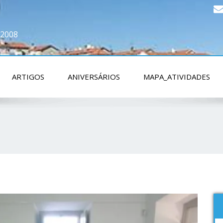
 2008
ARTIGOS
ANIVERSÁRIOS
MAPA_ATIVIDADES