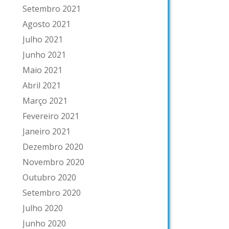
Setembro 2021
Agosto 2021
Julho 2021
Junho 2021
Maio 2021
Abril 2021
Março 2021
Fevereiro 2021
Janeiro 2021
Dezembro 2020
Novembro 2020
Outubro 2020
Setembro 2020
Julho 2020
Junho 2020