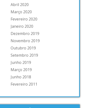
Abril 2020
Março 2020
Fevereiro 2020
Janeiro 2020
Dezembro 2019
Novembro 2019
Outubro 2019
Setembro 2019
Junho 2019
Março 2019
Junho 2018
Fevereiro 2011