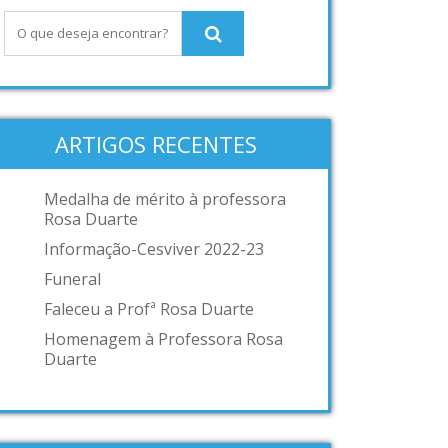
ARTIGOS RECENTES
Medalha de mérito à professora
Rosa Duarte
Informação-Cesviver 2022-23
Funeral
Faleceu a Profª Rosa Duarte
Homenagem à Professora Rosa
Duarte