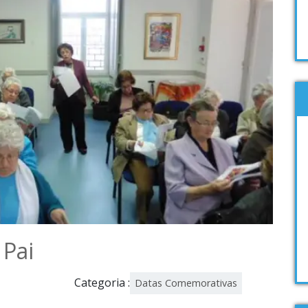
 Pai
Categoria :
Datas Comemorativas