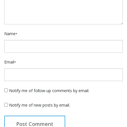
Name
*
Email
*
Notify me of follow-up comments by email.
Notify me of new posts by email.