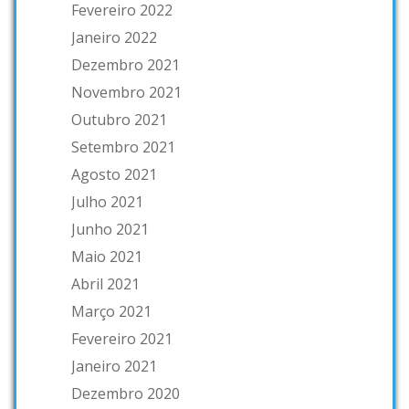
Fevereiro 2022
Janeiro 2022
Dezembro 2021
Novembro 2021
Outubro 2021
Setembro 2021
Agosto 2021
Julho 2021
Junho 2021
Maio 2021
Abril 2021
Março 2021
Fevereiro 2021
Janeiro 2021
Dezembro 2020