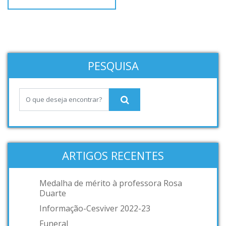
PESQUISA
ARTIGOS RECENTES
Medalha de mérito à professora Rosa
Duarte
Informação-Cesviver 2022-23
Funeral