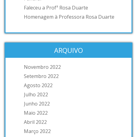
Faleceu a Profª Rosa Duarte
Homenagem à Professora Rosa Duarte
ARQUIVO
Novembro 2022
Setembro 2022
Agosto 2022
Julho 2022
Junho 2022
Maio 2022
Abril 2022
Março 2022