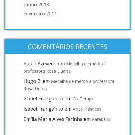
Junho 2018
Fevereiro 2011
COMENTÁRIOS RECENTES
Paulo Azevedo
em
Medalha de mérito à
professora Rosa Duarte
Hugo B.
em
Medalha de mérito à professora
Rosa Duarte
Isabel Franganito
em
Chi Terapia
Isabel Franganito
em
Artes Plásticas
Emília Maria Alves Farinha
em
Parabéns