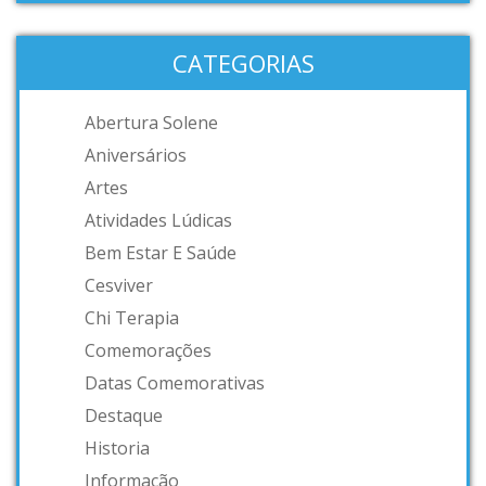
CATEGORIAS
Abertura Solene
Aniversários
Artes
Atividades Lúdicas
Bem Estar E Saúde
Cesviver
Chi Terapia
Comemorações
Datas Comemorativas
Destaque
Historia
Informação