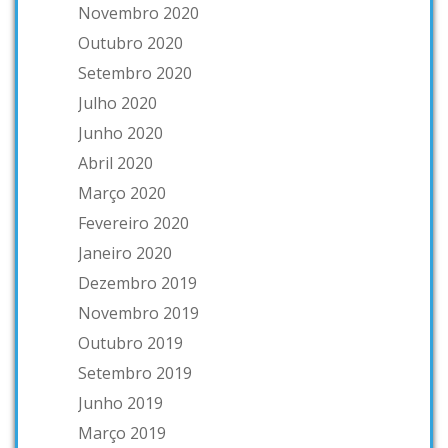
Novembro 2020
Outubro 2020
Setembro 2020
Julho 2020
Junho 2020
Abril 2020
Março 2020
Fevereiro 2020
Janeiro 2020
Dezembro 2019
Novembro 2019
Outubro 2019
Setembro 2019
Junho 2019
Março 2019