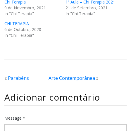
Chi Terapia
1ª Aula – Chi Terapia 2021
9 de Novembro, 2021
21 de Setembro, 2021
In "Chi Terapia"
In "Chi Terapia"
CHI TERAPIA
6 de Outubro, 2020
In "Chi Terapia"
«
Parabéns
Arte Contemporânea
»
Adicionar comentário
Message *