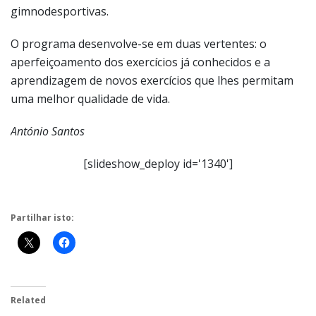
gimnodesportivas.
O programa desenvolve-se em duas vertentes: o
aperfeiçoamento dos exercícios já conhecidos e a
aprendizagem de novos exercícios que lhes permitam
uma melhor qualidade de vida.
António Santos
[slideshow_deploy id='1340']
Partilhar isto:
Related