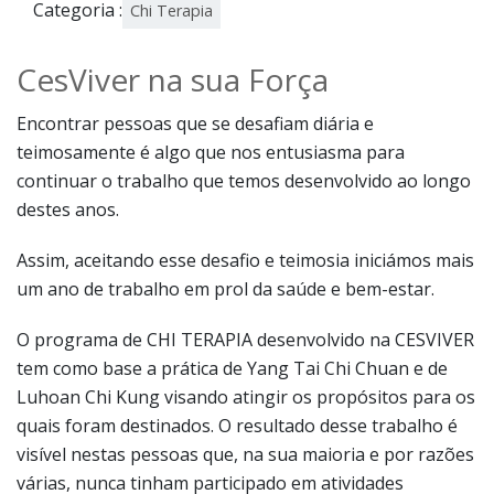
Categoria :
Chi Terapia
CesViver na sua Força
Encontrar pessoas que se desafiam diária e
teimosamente é algo que nos entusiasma para
continuar o trabalho que temos desenvolvido ao longo
destes anos.
Assim, aceitando esse desafio e teimosia iniciámos mais
um ano de trabalho em prol da saúde e bem-estar.
O programa de CHI TERAPIA desenvolvido na CESVIVER
tem como base a prática de Yang Tai Chi Chuan e de
Luhoan Chi Kung visando atingir os propósitos para os
quais foram destinados. O resultado desse trabalho é
visível nestas pessoas que, na sua maioria e por razões
várias, nunca tinham participado em atividades