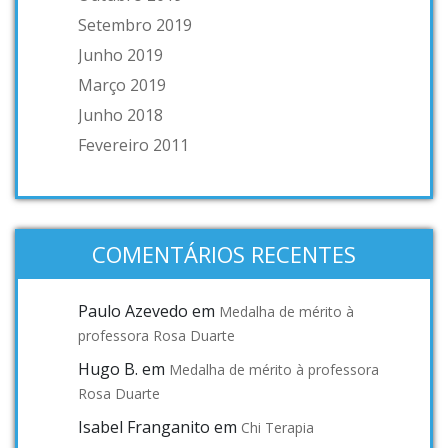
Setembro 2019
Junho 2019
Março 2019
Junho 2018
Fevereiro 2011
COMENTÁRIOS RECENTES
Paulo Azevedo
em
Medalha de mérito à
professora Rosa Duarte
Hugo B.
em
Medalha de mérito à professora
Rosa Duarte
Isabel Franganito
em
Chi Terapia