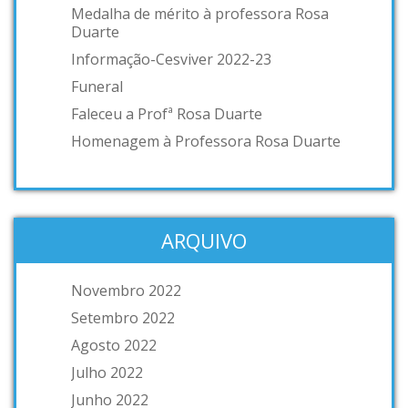
Medalha de mérito à professora Rosa
Duarte
Informação-Cesviver 2022-23
Funeral
Faleceu a Profª Rosa Duarte
Homenagem à Professora Rosa Duarte
ARQUIVO
Novembro 2022
Setembro 2022
Agosto 2022
Julho 2022
Junho 2022