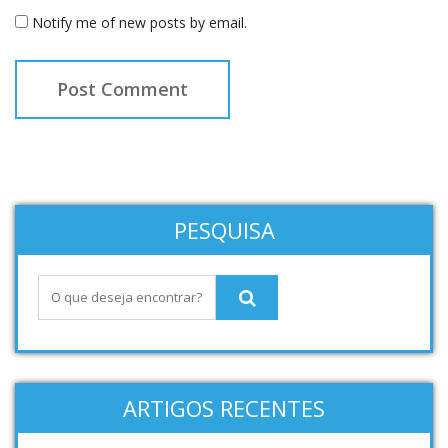
Notify me of new posts by email.
PESQUISA
ARTIGOS RECENTES