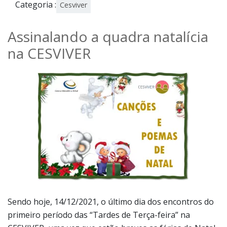
Categoria :
Cesviver
Assinalando a quadra natalícia
na CESVIVER
Sendo hoje, 14/12/2021, o último dia dos encontros do
primeiro período das “Tardes de Terça-feira” na