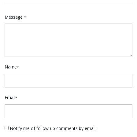
Message *
Name
*
Email
*
Notify me of follow-up comments by email.