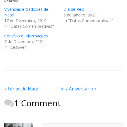
Related
Vivências e tradições de
Dia de Reis
Natal
6 de Janeiro, 2020
17 de Dezembro, 2019
In "Datas Comemorativas"
In "Datas Comemorativas"
Convívio e Informações
7 de Dezembro, 2021
In "Cesviver"
«
Férias de Natal
Feliz Aniversário
»
1 Comment