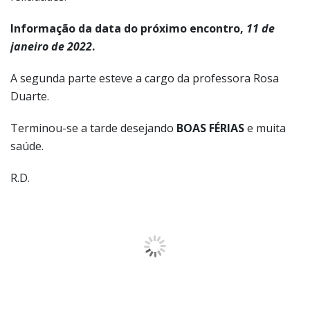
Informação da data do próximo encontro,
11 de
janeiro de 2022
.
A segunda parte esteve a cargo da professora Rosa
Duarte.
Terminou-se a tarde desejando
BOAS FÉRIAS
e muita
saúde.
R.D.