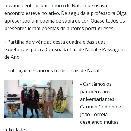
ouvimos entoar um cântico de Natal que usava
encontro esteve no ativo. De seguida a professora Olga
apresentou um poema de sabia de cor. Quase todos os
presentes leram poemas de autores portugueses.
- Partilha de vivências desta quadra e das suas
expetativas para a Consoada, Dia de Natal e Passagem
de Ano;
- Entoação de canções tradicionais de Natal.
- Cantámos os
parabéns aos
aniversariantes
Carmen Godinho e
João Correia,
desejando muitas
felicidades.