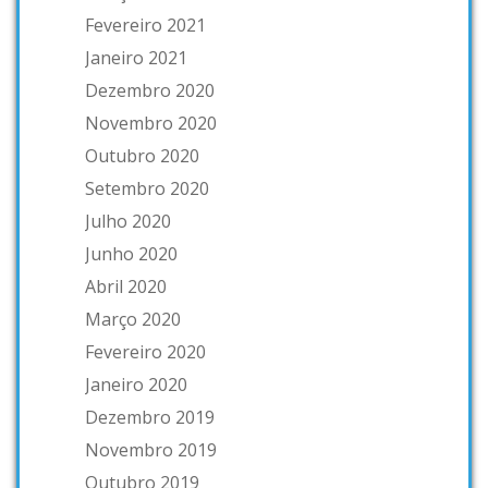
Fevereiro 2021
Janeiro 2021
Dezembro 2020
Novembro 2020
Outubro 2020
Setembro 2020
Julho 2020
Junho 2020
Abril 2020
Março 2020
Fevereiro 2020
Janeiro 2020
Dezembro 2019
Novembro 2019
Outubro 2019