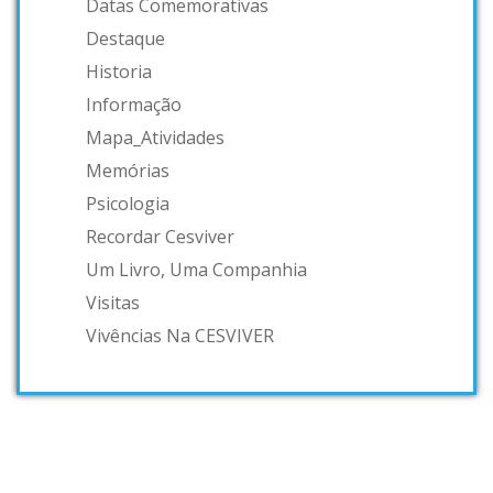
Datas Comemorativas
Destaque
Historia
Informação
Mapa_Atividades
Memórias
Psicologia
Recordar Cesviver
Um Livro, Uma Companhia
Visitas
Vivências Na CESVIVER