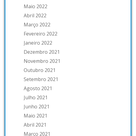
Maio 2022
Abril 2022
Março 2022
Fevereiro 2022
Janeiro 2022
Dezembro 2021
Novembro 2021
Outubro 2021
Setembro 2021
Agosto 2021
Julho 2021
Junho 2021
Maio 2021
Abril 2021
Março 2021