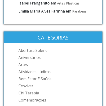
Isabel Franganito
em
Artes Plásticas
Emília Maria Alves Farinha
em
Parabéns
CATEGORIAS
Abertura Solene
Aniversários
Artes
Atividades Lúdicas
Bem Estar E Saúde
Cesviver
Chi Terapia
Comemorações