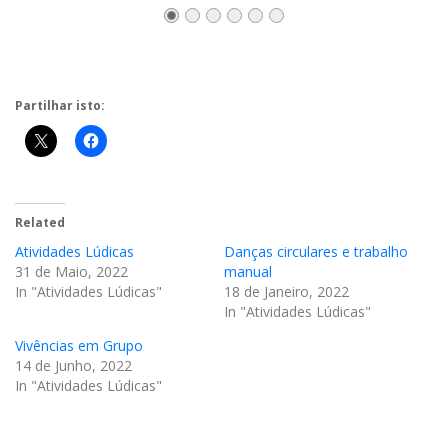
Partilhar isto:
Related
Atividades Lúdicas
Danças circulares e trabalho
31 de Maio, 2022
manual
In "Atividades Lúdicas"
18 de Janeiro, 2022
In "Atividades Lúdicas"
Vivências em Grupo
14 de Junho, 2022
In "Atividades Lúdicas"