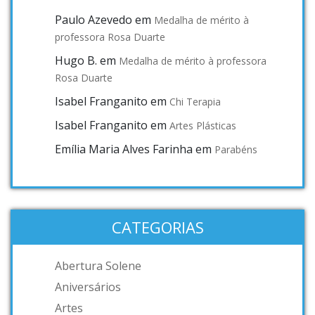
Paulo Azevedo
em
Medalha de mérito à
professora Rosa Duarte
Hugo B.
em
Medalha de mérito à professora
Rosa Duarte
Isabel Franganito
em
Chi Terapia
Isabel Franganito
em
Artes Plásticas
Emília Maria Alves Farinha
em
Parabéns
CATEGORIAS
Abertura Solene
Aniversários
Artes