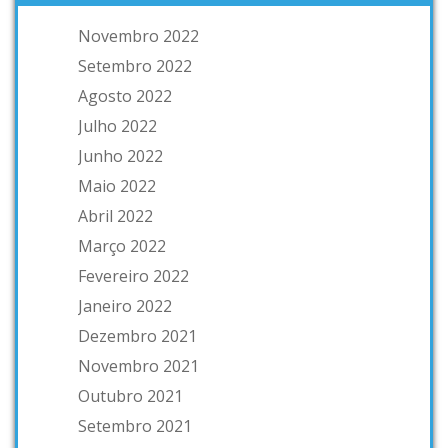
Novembro 2022
Setembro 2022
Agosto 2022
Julho 2022
Junho 2022
Maio 2022
Abril 2022
Março 2022
Fevereiro 2022
Janeiro 2022
Dezembro 2021
Novembro 2021
Outubro 2021
Setembro 2021