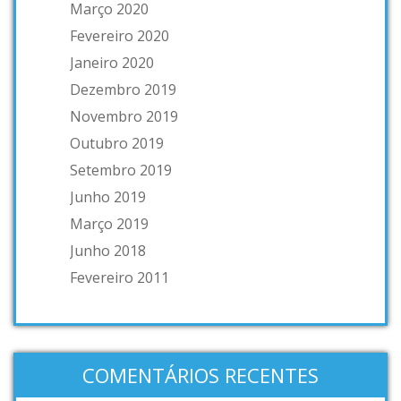
Março 2020
Fevereiro 2020
Janeiro 2020
Dezembro 2019
Novembro 2019
Outubro 2019
Setembro 2019
Junho 2019
Março 2019
Junho 2018
Fevereiro 2011
COMENTÁRIOS RECENTES