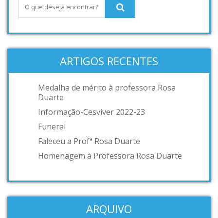
ARTIGOS RECENTES
Medalha de mérito à professora Rosa
Duarte
Informação-Cesviver 2022-23
Funeral
Faleceu a Profª Rosa Duarte
Homenagem à Professora Rosa Duarte
ARQUIVO