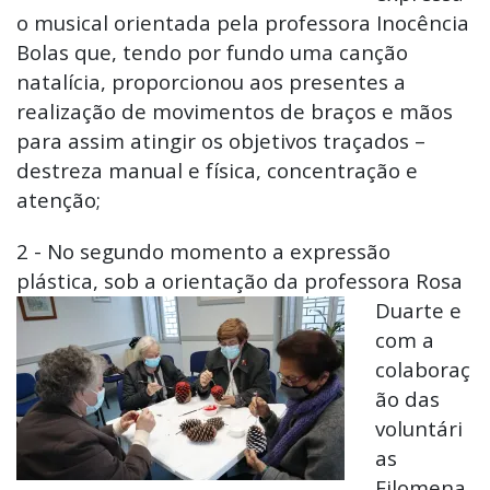
o musical orientada pela professora Inocência
Bolas que, tendo por fundo uma canção
natalícia, proporcionou aos presentes a
realização de movimentos de braços e mãos
para assim atingir os objetivos traçados –
destreza manual e física, concentração e
atenção;
2 - No segundo momento a expressão
plástica, sob a orientação da
professora Rosa
Duarte e
com a
colaboraç
ão das
voluntári
as
Filomena