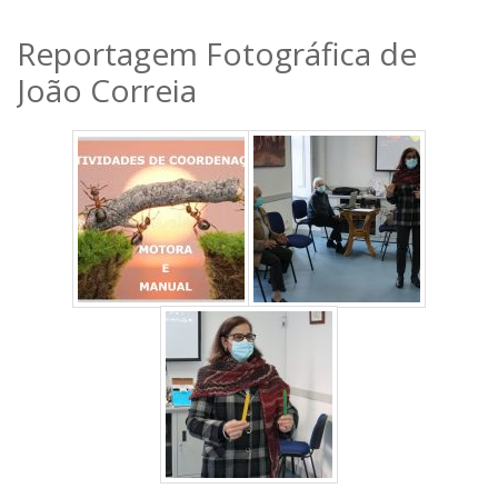
Reportagem Fotográfica de
João Correia