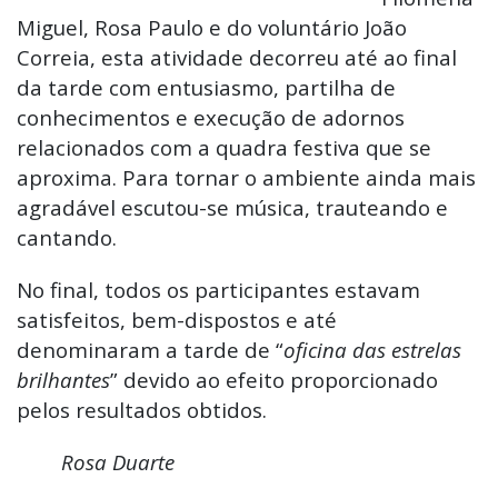
Miguel, Rosa Paulo e do voluntário João
Correia, esta atividade decorreu até ao final
da tarde com entusiasmo, partilha de
conhecimentos e execução de adornos
relacionados com a quadra festiva que se
aproxima. Para tornar o ambiente ainda mais
agradável escutou-se música, trauteando e
cantando.
No final, todos os participantes estavam
satisfeitos, bem-dispostos e até
denominaram a tarde de “
oficina das estrelas
brilhantes
” devido ao efeito proporcionado
pelos resultados obtidos.
Rosa Duarte