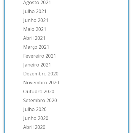
Agosto 2021
Julho 2021
Junho 2021
Maio 2021
Abril 2021
Março 2021
Fevereiro 2021
Janeiro 2021
Dezembro 2020
Novembro 2020
Outubro 2020
Setembro 2020
Julho 2020
Junho 2020
Abril 2020