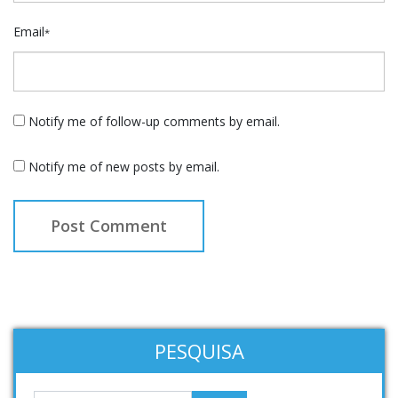
Email
*
Notify me of follow-up comments by email.
Notify me of new posts by email.
PESQUISA