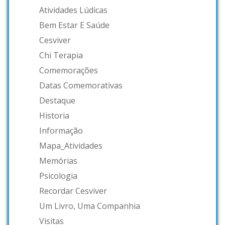
Atividades Lúdicas
Bem Estar E Saúde
Cesviver
Chi Terapia
Comemorações
Datas Comemorativas
Destaque
Historia
Informação
Mapa_Atividades
Memórias
Psicologia
Recordar Cesviver
Um Livro, Uma Companhia
Visitas