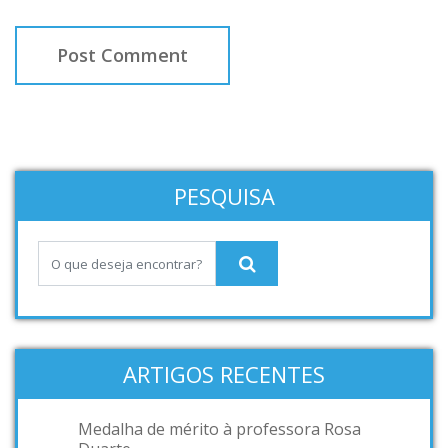
PESQUISA
ARTIGOS RECENTES
Medalha de mérito à professora Rosa