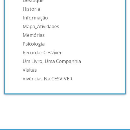
Destaque
Historia
Informação
Mapa_Atividades
Memórias
Psicologia
Recordar Cesviver
Um Livro, Uma Companhia
Visitas
Vivências Na CESVIVER