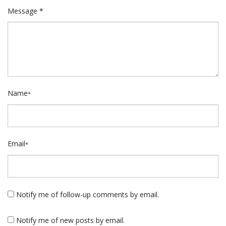
Message *
Name
*
Email
*
Notify me of follow-up comments by email.
Notify me of new posts by email.