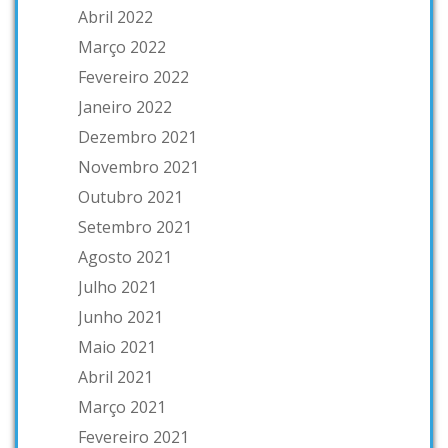
Abril 2022
Março 2022
Fevereiro 2022
Janeiro 2022
Dezembro 2021
Novembro 2021
Outubro 2021
Setembro 2021
Agosto 2021
Julho 2021
Junho 2021
Maio 2021
Abril 2021
Março 2021
Fevereiro 2021