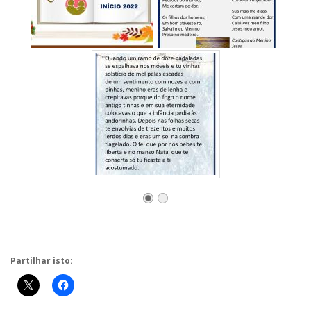
Partilhar isto: