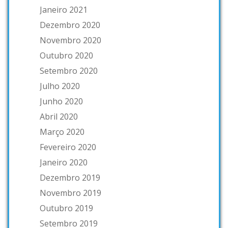
Janeiro 2021
Dezembro 2020
Novembro 2020
Outubro 2020
Setembro 2020
Julho 2020
Junho 2020
Abril 2020
Março 2020
Fevereiro 2020
Janeiro 2020
Dezembro 2019
Novembro 2019
Outubro 2019
Setembro 2019