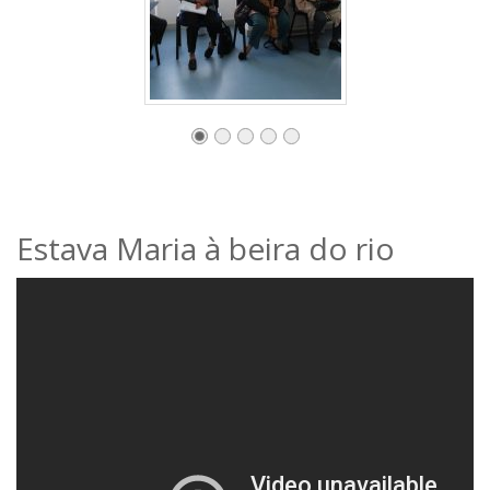
Estava Maria à beira do rio