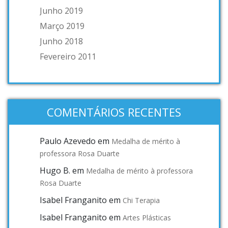
Junho 2019
Março 2019
Junho 2018
Fevereiro 2011
COMENTÁRIOS RECENTES
Paulo Azevedo
em
Medalha de mérito à
professora Rosa Duarte
Hugo B.
em
Medalha de mérito à professora
Rosa Duarte
Isabel Franganito
em
Chi Terapia
Isabel Franganito
em
Artes Plásticas