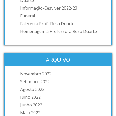
Duarte
Informação-Cesviver 2022-23
Funeral
Faleceu a Profª Rosa Duarte
Homenagem à Professora Rosa Duarte
ARQUIVO
Novembro 2022
Setembro 2022
Agosto 2022
Julho 2022
Junho 2022
Maio 2022