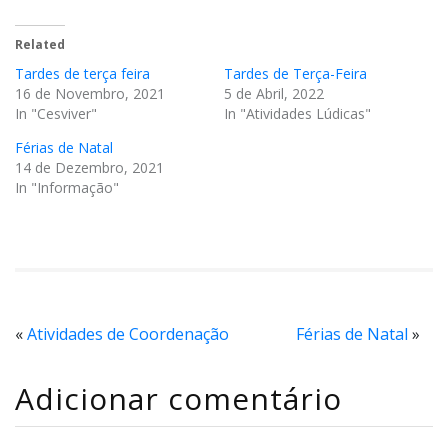
Related
Tardes de terça feira
Tardes de Terça-Feira
16 de Novembro, 2021
5 de Abril, 2022
In "Cesviver"
In "Atividades Lúdicas"
Férias de Natal
14 de Dezembro, 2021
In "Informação"
«
Atividades de Coordenação
Férias de Natal
»
Adicionar comentário