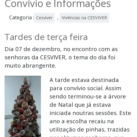
Convívio e Informações
Categoria :
,
Cesviver
Vivências na CESVIVER
Tardes de terça feira
Dia 07 de dezembro, no encontro com as
senhoras da CESVIVER, o tema do dia foi
muito abrangente.
A tarde estava destinada
para convívio social. Assim
sendo terminou-se a árvore
de Natal que já estava
iniciada noutras sessões. Este
ano a escolha recaiu na
utilização de pinhas, trazidas