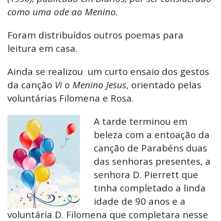
como uma ode ao Menino.
Foram distribuídos outros poemas para
leitura em casa.
Ainda se realizou um curto ensaio dos gestos
da canção
Vi o Menino Jesus
, orientado pelas
voluntárias Filomena e Rosa.
A tarde terminou em
beleza com a entoação da
canção de Parabéns duas
das senhoras presentes, a
senhora D. Pierrett que
tinha completado a linda
idade de 90 anos e a
voluntária D. Filomena que completara nesse