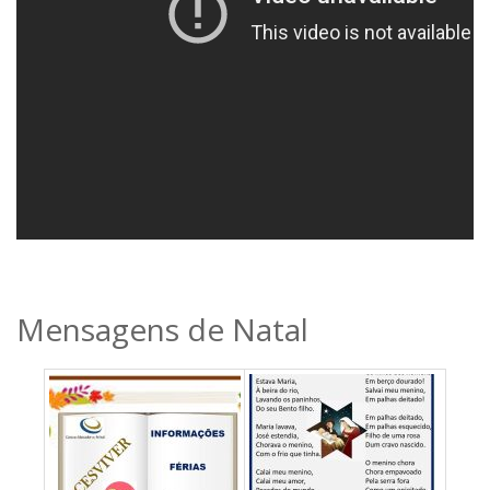
Mensagens de Natal