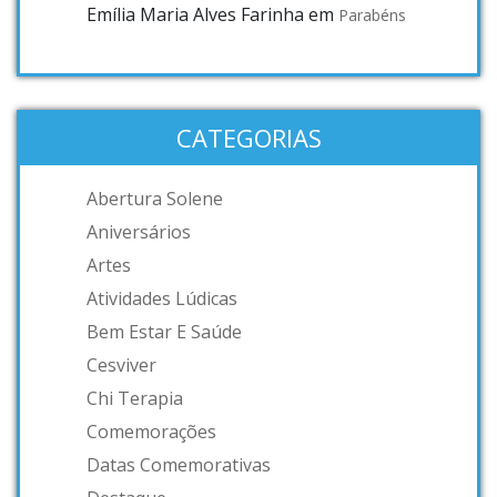
Emília Maria Alves Farinha
em
Parabéns
CATEGORIAS
Abertura Solene
Aniversários
Artes
Atividades Lúdicas
Bem Estar E Saúde
Cesviver
Chi Terapia
Comemorações
Datas Comemorativas