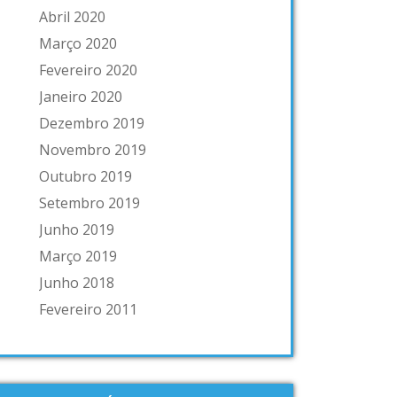
Abril 2020
Março 2020
Fevereiro 2020
Janeiro 2020
Dezembro 2019
Novembro 2019
Outubro 2019
Setembro 2019
Junho 2019
Março 2019
Junho 2018
Fevereiro 2011