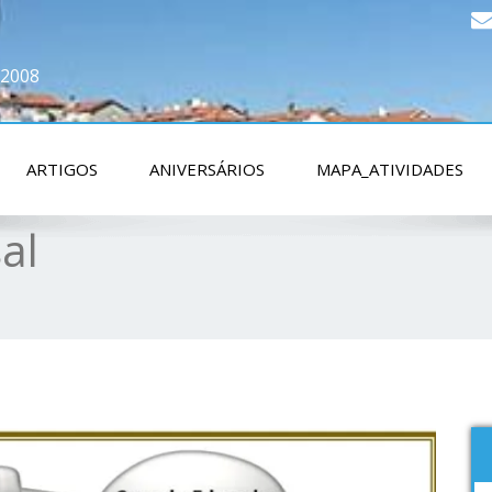
 2008
ARTIGOS
ANIVERSÁRIOS
MAPA_ATIVIDADES
al