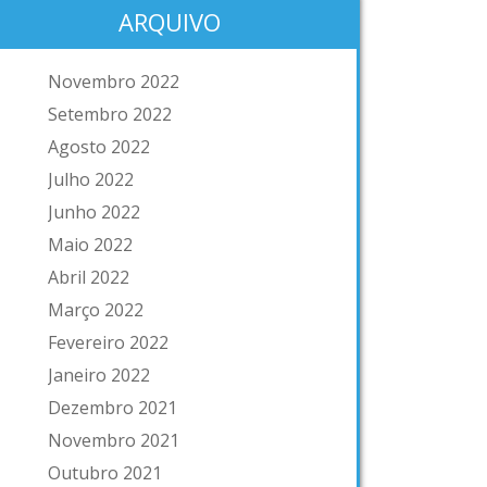
ARQUIVO
Novembro 2022
Setembro 2022
Agosto 2022
Julho 2022
Junho 2022
Maio 2022
Abril 2022
Março 2022
Fevereiro 2022
Janeiro 2022
Dezembro 2021
Novembro 2021
Outubro 2021