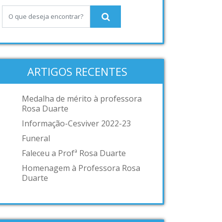
ARTIGOS RECENTES
Medalha de mérito à professora
Rosa Duarte
Informação-Cesviver 2022-23
Funeral
Faleceu a Profª Rosa Duarte
Homenagem à Professora Rosa
Duarte