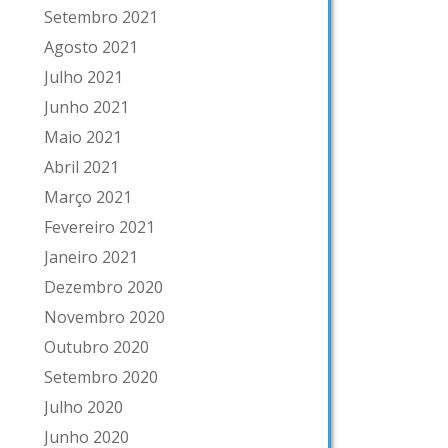
Setembro 2021
Agosto 2021
Julho 2021
Junho 2021
Maio 2021
Abril 2021
Março 2021
Fevereiro 2021
Janeiro 2021
Dezembro 2020
Novembro 2020
Outubro 2020
Setembro 2020
Julho 2020
Junho 2020