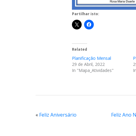
Partilhar isto:
Related
Planificação Mensal
P
29 de Abril, 2022
2
In "Mapa_Atividades"
I
«
Feliz Aniversário
Feliz Ano 