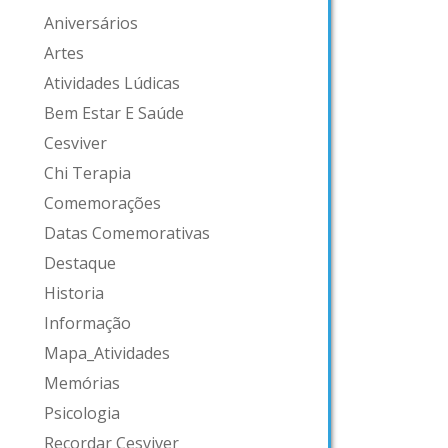
Aniversários
Artes
Atividades Lúdicas
Bem Estar E Saúde
Cesviver
Chi Terapia
Comemorações
Datas Comemorativas
Destaque
Historia
Informação
Mapa_Atividades
Memórias
Psicologia
Recordar Cesviver