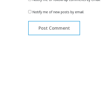
Notify me of new posts by email.