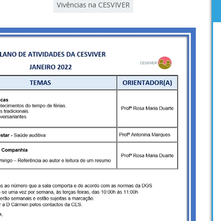
Vivências na CESVIVER