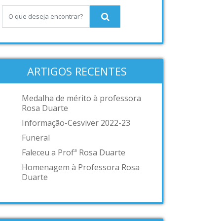
ARTIGOS RECENTES
Medalha de mérito à professora
Rosa Duarte
Informação-Cesviver 2022-23
Funeral
Faleceu a Profª Rosa Duarte
Homenagem à Professora Rosa
Duarte