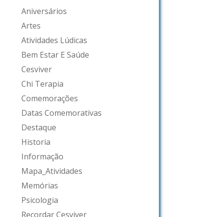
Aniversários
Artes
Atividades Lúdicas
Bem Estar E Saúde
Cesviver
Chi Terapia
Comemorações
Datas Comemorativas
Destaque
Historia
Informação
Mapa_Atividades
Memórias
Psicologia
Recordar Cesviver