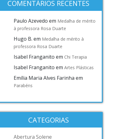
COMENTÁRIOS RECENTES
Paulo Azevedo
em
Medalha de mérito
à professora Rosa Duarte
Hugo B.
em
Medalha de mérito à
professora Rosa Duarte
Isabel Franganito
em
Chi Terapia
Isabel Franganito
em
Artes Plásticas
Emília Maria Alves Farinha
em
Parabéns
CATEGORIAS
Abertura Solene