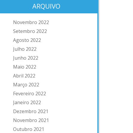
ARQUIVO
Novembro 2022
Setembro 2022
Agosto 2022
Julho 2022
Junho 2022
Maio 2022
Abril 2022
Março 2022
Fevereiro 2022
Janeiro 2022
Dezembro 2021
Novembro 2021
Outubro 2021