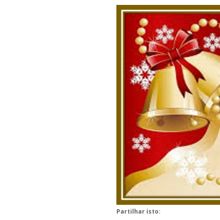
Partilhar isto: