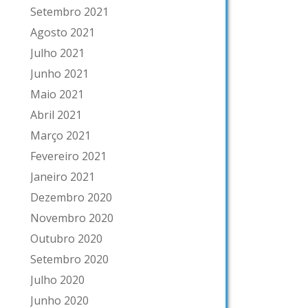
Setembro 2021
Agosto 2021
Julho 2021
Junho 2021
Maio 2021
Abril 2021
Março 2021
Fevereiro 2021
Janeiro 2021
Dezembro 2020
Novembro 2020
Outubro 2020
Setembro 2020
Julho 2020
Junho 2020