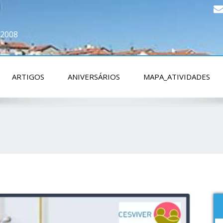
 2008
ARTIGOS
ANIVERSÁRIOS
MAPA_ATIVIDADES