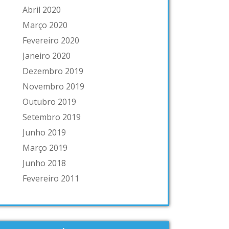
Abril 2020
Março 2020
Fevereiro 2020
Janeiro 2020
Dezembro 2019
Novembro 2019
Outubro 2019
Setembro 2019
Junho 2019
Março 2019
Junho 2018
Fevereiro 2011