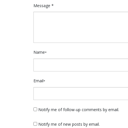
Message *
Name
*
Email
*
Notify me of follow-up comments by email.
Notify me of new posts by email.