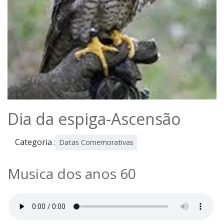
Dia da espiga-Ascensão
Categoria :
Datas Comemorativas
Musica dos anos 60