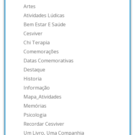
Artes
Atividades Lúdicas
Bem Estar E Saúde
Cesviver
Chi Terapia
Comemorações
Datas Comemorativas
Destaque
Historia
Informação
Mapa_Atividades
Memórias
Psicologia
Recordar Cesviver
Um Livro, Uma Companhia