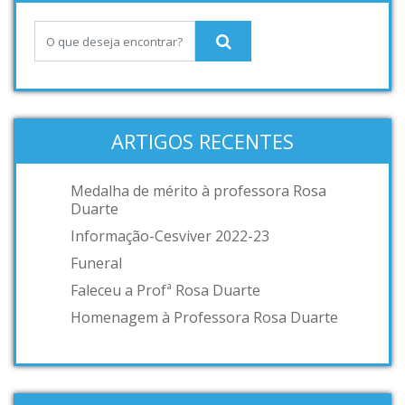
ARTIGOS RECENTES
Medalha de mérito à professora Rosa
Duarte
Informação-Cesviver 2022-23
Funeral
Faleceu a Profª Rosa Duarte
Homenagem à Professora Rosa Duarte