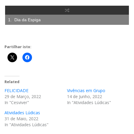
Dia da Espiga
Partilhar isto:
Related
FELICIDADE
Vivências em Grupo
29 de Março, 2022
14 de Junho, 2022
In "Cesviver"
In "Atividades Lúdicas"
Atividades Lúdicas
31 de Maio, 2022
In "Atividades Lúdicas"