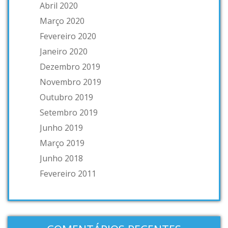
Abril 2020
Março 2020
Fevereiro 2020
Janeiro 2020
Dezembro 2019
Novembro 2019
Outubro 2019
Setembro 2019
Junho 2019
Março 2019
Junho 2018
Fevereiro 2011