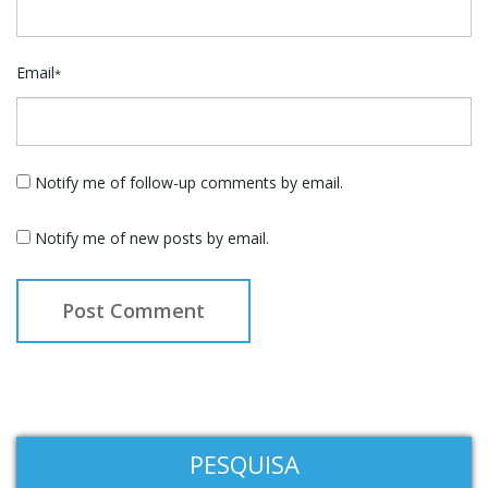
Email
*
Notify me of follow-up comments by email.
Notify me of new posts by email.
PESQUISA