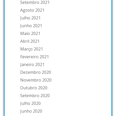
Setembro 2021
Agosto 2021
Julho 2021
Junho 2021
Maio 2021
Abril 2021
Março 2021
Fevereiro 2021
Janeiro 2021
Dezembro 2020
Novembro 2020
Outubro 2020
Setembro 2020
Julho 2020
Junho 2020