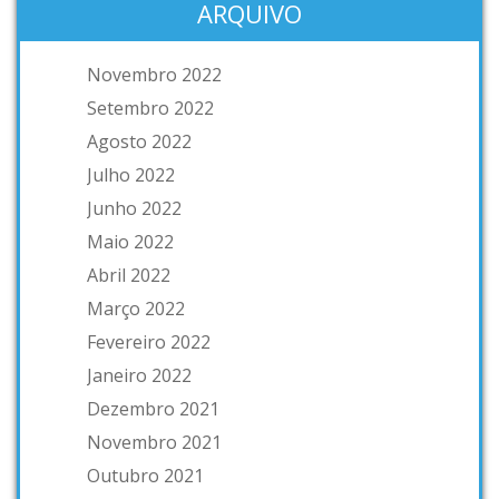
ARQUIVO
Novembro 2022
Setembro 2022
Agosto 2022
Julho 2022
Junho 2022
Maio 2022
Abril 2022
Março 2022
Fevereiro 2022
Janeiro 2022
Dezembro 2021
Novembro 2021
Outubro 2021