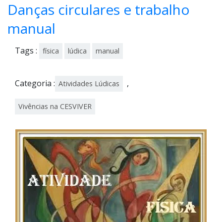
Danças circulares e trabalho
manual
Tags :
física
lúdica
manual
Categoria :
,
Atividades Lúdicas
Vivências na CESVIVER