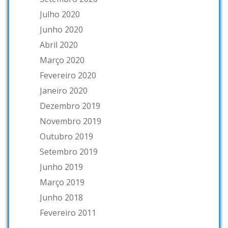
Julho 2020
Junho 2020
Abril 2020
Março 2020
Fevereiro 2020
Janeiro 2020
Dezembro 2019
Novembro 2019
Outubro 2019
Setembro 2019
Junho 2019
Março 2019
Junho 2018
Fevereiro 2011