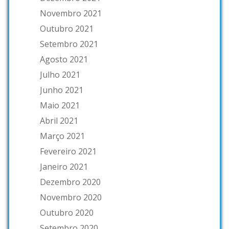
Novembro 2021
Outubro 2021
Setembro 2021
Agosto 2021
Julho 2021
Junho 2021
Maio 2021
Abril 2021
Março 2021
Fevereiro 2021
Janeiro 2021
Dezembro 2020
Novembro 2020
Outubro 2020
Setembro 2020