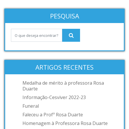
PESQUISA
ARTIGOS RECENTES
Medalha de mérito à professora Rosa
Duarte
Informação-Cesviver 2022-23
Funeral
Faleceu a Profª Rosa Duarte
Homenagem à Professora Rosa Duarte