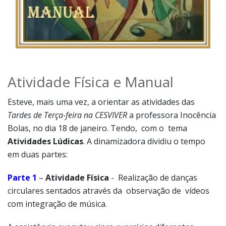
Atividade Física e Manual
Esteve, mais uma vez, a orientar as atividades das
Tardes de Terça-feira na CESVIVER
a professora Inocência
Bolas, no dia 18 de janeiro. Tendo, com o tema
Atividades Lúdicas
. A dinamizadora dividiu o tempo
em duas partes:
Parte 1
–
Atividade Física
- Realização de danças
circulares sentados através da observação de vídeos
com integração de música.