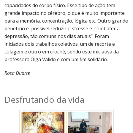
capacidades do corpo físico. Esse tipo de ação tem
grande impacto no cérebro, o que é muito importante
para a memória, concentração, lógica etc. Outro grande
benefício é possível reduzir o stresse e combater a
depressão, tão comuns nos dias atuais”. Foram
iniciados dois trabalhos coletivos: um de recorte e
colagem e outro em croché, sendo este iniciativa da
professora Olga Valido e com um fim solidário.
Rosa Duarte
Desfrutando da vida