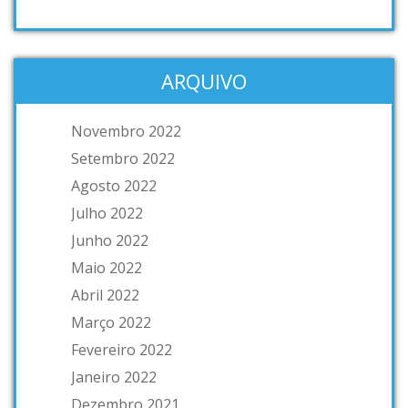
ARQUIVO
Novembro 2022
Setembro 2022
Agosto 2022
Julho 2022
Junho 2022
Maio 2022
Abril 2022
Março 2022
Fevereiro 2022
Janeiro 2022
Dezembro 2021