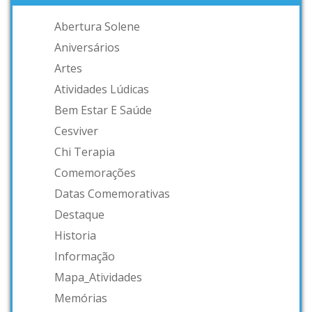
Abertura Solene
Aniversários
Artes
Atividades Lúdicas
Bem Estar E Saúde
Cesviver
Chi Terapia
Comemorações
Datas Comemorativas
Destaque
Historia
Informação
Mapa_Atividades
Memórias