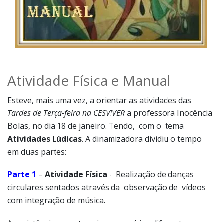
Atividade Física e Manual
Esteve, mais uma vez, a orientar as atividades das
Tardes de Terça-feira na CESVIVER
a professora Inocência
Bolas, no dia 18 de janeiro. Tendo, com o tema
Atividades Lúdicas
. A dinamizadora dividiu o tempo
em duas partes:
Parte 1
–
Atividade Física
- Realização de danças
circulares sentados através da observação de vídeos
com integração de música.