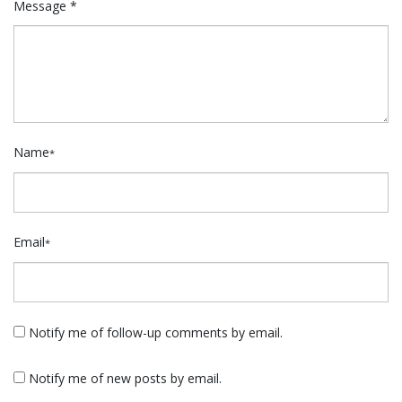
Message *
Name
*
Email
*
Notify me of follow-up comments by email.
Notify me of new posts by email.