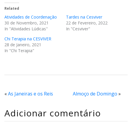
Related
Atividades de Coordenação
Tardes na Cesviver
30 de Novembro, 2021
22 de Fevereiro, 2022
In "Atividades Lúdicas"
In "Cesviver"
Chi Terapia na CESVIVER
28 de Janeiro, 2021
In "Chi Terapia"
«
As Janeiras e os Reis
Almoço de Domingo
»
Adicionar comentário