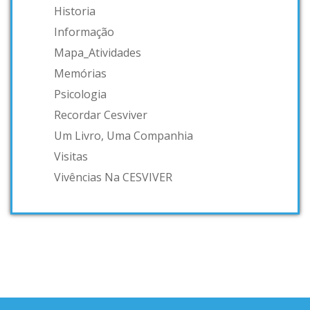
Historia
Informação
Mapa_Atividades
Memórias
Psicologia
Recordar Cesviver
Um Livro, Uma Companhia
Visitas
Vivências Na CESVIVER