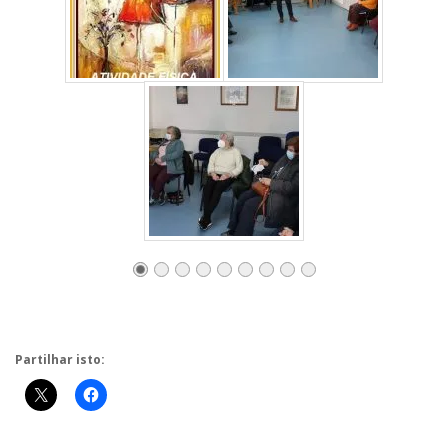
Partilhar isto: