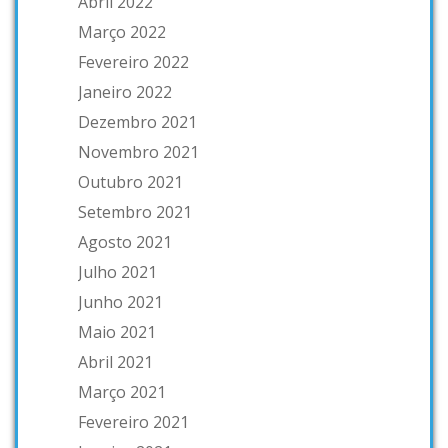
Abril 2022
Março 2022
Fevereiro 2022
Janeiro 2022
Dezembro 2021
Novembro 2021
Outubro 2021
Setembro 2021
Agosto 2021
Julho 2021
Junho 2021
Maio 2021
Abril 2021
Março 2021
Fevereiro 2021