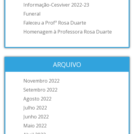
Informação-Cesviver 2022-23
Funeral
Faleceu a Profª Rosa Duarte
Homenagem à Professora Rosa Duarte
ARQUIVO
Novembro 2022
Setembro 2022
Agosto 2022
Julho 2022
Junho 2022
Maio 2022