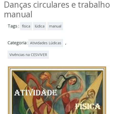
Danças circulares e trabalho
manual
Tags :
física
lúdica
manual
Categoria :
,
Atividades Lúdicas
Vivências na CESVIVER