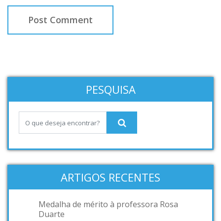
PESQUISA
ARTIGOS RECENTES
Medalha de mérito à professora Rosa
Duarte