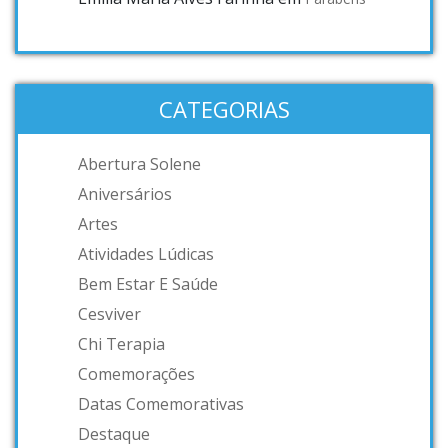
CATEGORIAS
Abertura Solene
Aniversários
Artes
Atividades Lúdicas
Bem Estar E Saúde
Cesviver
Chi Terapia
Comemorações
Datas Comemorativas
Destaque