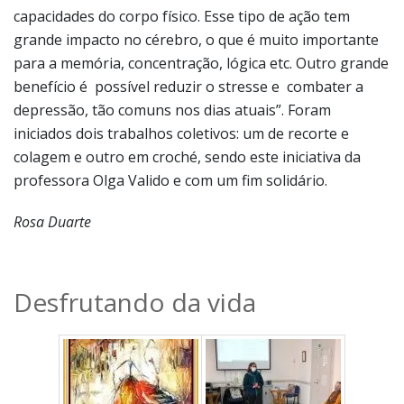
capacidades do corpo físico. Esse tipo de ação tem
grande impacto no cérebro, o que é muito importante
para a memória, concentração, lógica etc. Outro grande
benefício é possível reduzir o stresse e combater a
depressão, tão comuns nos dias atuais”. Foram
iniciados dois trabalhos coletivos: um de recorte e
colagem e outro em croché, sendo este iniciativa da
professora Olga Valido e com um fim solidário.
Rosa Duarte
Desfrutando da vida