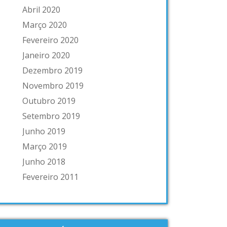
Abril 2020
Março 2020
Fevereiro 2020
Janeiro 2020
Dezembro 2019
Novembro 2019
Outubro 2019
Setembro 2019
Junho 2019
Março 2019
Junho 2018
Fevereiro 2011