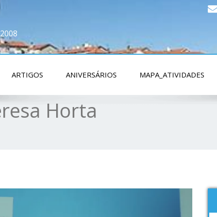
 2008
ARTIGOS
ANIVERSÁRIOS
MAPA_ATIVIDADES
eresa Horta