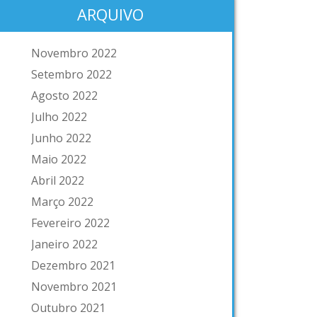
ARQUIVO
Novembro 2022
Setembro 2022
Agosto 2022
Julho 2022
Junho 2022
Maio 2022
Abril 2022
Março 2022
Fevereiro 2022
Janeiro 2022
Dezembro 2021
Novembro 2021
Outubro 2021