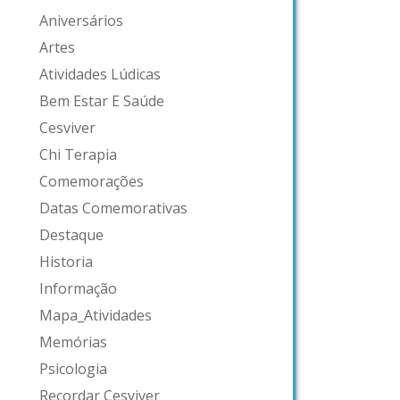
Aniversários
Artes
Atividades Lúdicas
Bem Estar E Saúde
Cesviver
Chi Terapia
Comemorações
Datas Comemorativas
Destaque
Historia
Informação
Mapa_Atividades
Memórias
Psicologia
Recordar Cesviver