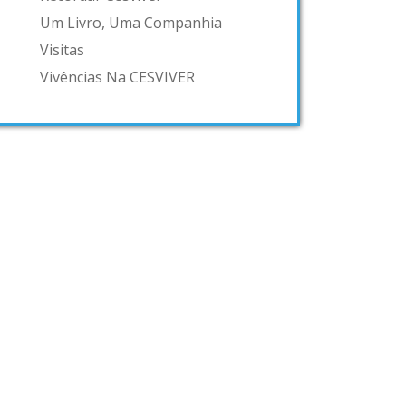
Um Livro, Uma Companhia
Visitas
Vivências Na CESVIVER