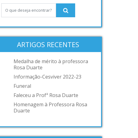
ARTIGOS RECENTES
Medalha de mérito à professora
Rosa Duarte
Informação-Cesviver 2022-23
Funeral
Faleceu a Profª Rosa Duarte
Homenagem à Professora Rosa
Duarte