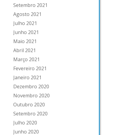
Setembro 2021
Agosto 2021
Julho 2021
Junho 2021
Maio 2021
Abril 2021
Março 2021
Fevereiro 2021
Janeiro 2021
Dezembro 2020
Novembro 2020
Outubro 2020
Setembro 2020
Julho 2020
Junho 2020