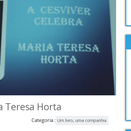
a Teresa Horta
Categoria :
Um livro, uma companhia