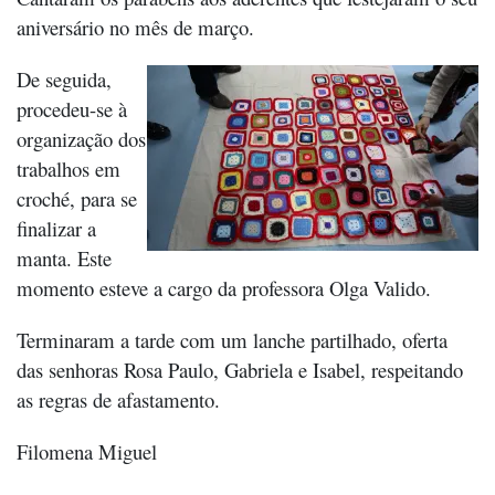
aniversário no mês de março.
De seguida,
procedeu-se à
organização dos
trabalhos em
croché, para se
finalizar a
manta. Este
momento esteve a cargo da professora Olga Valido.
Terminaram a tarde com um lanche partilhado, oferta
das senhoras Rosa Paulo, Gabriela e Isabel, respeitando
as regras de afastamento.
Filomena Miguel