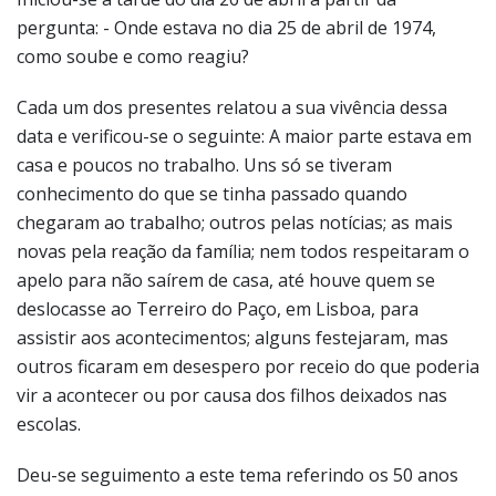
pergunta: - Onde estava no dia 25 de abril de 1974,
como soube e como reagiu?
Cada um dos presentes relatou a sua vivência dessa
data e verificou-se o seguinte: A maior parte estava em
casa e poucos no trabalho. Uns só se tiveram
conhecimento do que se tinha passado quando
chegaram ao trabalho; outros pelas notícias; as mais
novas pela reação da família; nem todos respeitaram o
apelo para não saírem de casa, até houve quem se
deslocasse ao Terreiro do Paço, em Lisboa, para
assistir aos acontecimentos; alguns festejaram, mas
outros ficaram em desespero por receio do que poderia
vir a acontecer ou por causa dos filhos deixados nas
escolas.
Deu-se seguimento a este tema referindo os 50 anos