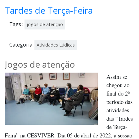
Tardes de Terça-Feira
Tags :
jogos de atenção
Categoria :
Atividades Lúdicas
Jogos de atenção
Assim se
chegou ao
final do 2º
período das
atividades
das “Tardes
de Terça-
Feira” na CESVIVER. Dia 05 de abril de 2022, a sessão