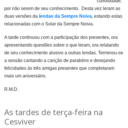
curiosidade,
por não serem de seu conhecimento. Desta vez leram as
duas versões da
lendas da Sempre Noiva
,
estando estas
relacionadas com o Solar da Sempre Noiva.
A tarde continuou com a participação dos presentes, ora
apresentando questões sobre o que leram, ora relatando
de seu conhecimento alusivo a outras lendas. Terminou-se
a sessão cantando a canção de parabéns e desejando
felicidades às três amigas presentes que completaram
mais um aniversário.
R.M.D.
As tardes de terça-feira na
Cesviver