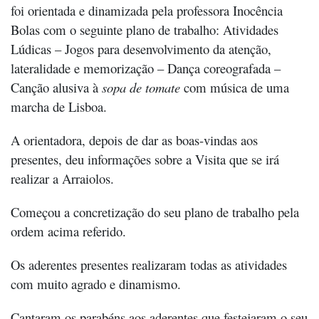
foi orientada e dinamizada pela professora Inocência
Bolas com o seguinte plano de trabalho: Atividades
Lúdicas – Jogos para desenvolvimento da atenção,
lateralidade e memorização – Dança coreografada –
Canção alusiva à
sopa de tomate
com música de uma
marcha de Lisboa.
A orientadora, depois de dar as boas-vindas aos
presentes, deu informações sobre a Visita que se irá
realizar a Arraiolos.
Começou a concretização do seu plano de trabalho pela
ordem acima referido.
Os aderentes presentes realizaram todas as atividades
com muito agrado e dinamismo.
Cantaram os parabéns aos aderentes que festejaram o seu