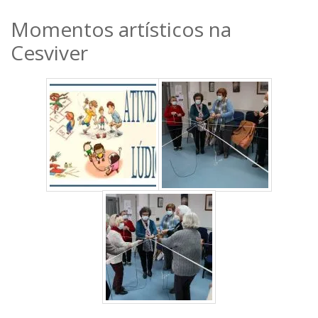
Momentos artísticos na
Cesviver