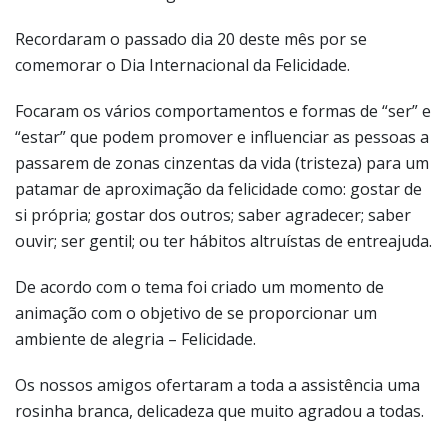
Recordaram o passado dia 20 deste mês por se
comemorar o Dia Internacional da Felicidade.
Focaram os vários comportamentos e formas de “ser” e
“estar” que podem promover e influenciar as pessoas a
passarem de zonas cinzentas da vida (tristeza) para um
patamar de aproximação da felicidade como: gostar de
si própria; gostar dos outros; saber agradecer; saber
ouvir; ser gentil; ou ter hábitos altruístas de entreajuda.
De acordo com o tema foi criado um momento de
animação com o objetivo de se proporcionar um
ambiente de alegria – Felicidade.
Os nossos amigos ofertaram a toda a assistência uma
rosinha branca, delicadeza que muito agradou a todas.