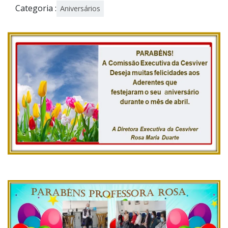
Categoria :
Aniversários