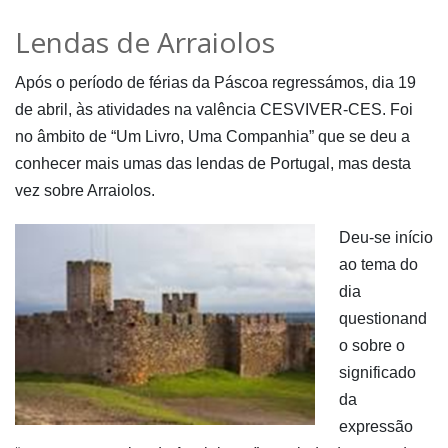
Lendas de Arraiolos
Após o período de férias da Páscoa regressámos, dia 19
de abril, às atividades na valência CESVIVER-CES. Foi
no âmbito de “Um Livro, Uma Companhia” que se deu a
conhecer mais umas das lendas de Portugal, mas desta
vez sobre Arraiolos.
Deu-se início
ao tema do
dia
questionand
o sobre o
significado
da
expressão