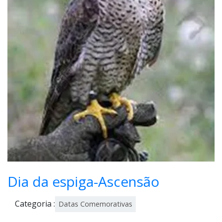
Dia da espiga-Ascensão
Categoria :
Datas Comemorativas