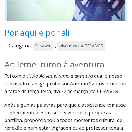
Por aqui e por ali
Categoria :
,
Cesviver
Vivências na CESVIVER
Ao leme, rumo à aventura
Foi com o título
Ao leme, rumo à aventura
que, o nosso
convidado e amigo professor António Santos, orientou
a tarde de terça-feira, dia 22 de março, na CESVIVER.
Após algumas palavras para que a assistência tomasse
conhecimento destas suas vivências e porque as
partilha, proporcionou a todos momentos cultura, de
reflexão e bem-estar. Agrademos ao professor toda a