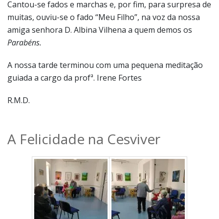
Cantou-se fados e marchas e, por fim, para surpresa de
muitas, ouviu-se o fado “Meu Filho”, na voz da nossa
amiga senhora D. Albina Vilhena a quem demos os
Parabéns.
A nossa tarde terminou com uma pequena meditação
guiada a cargo da profª. Irene Fortes
R.M.D.
A Felicidade na Cesviver