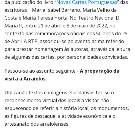
da publicação do livro “
Novas Cartas Portuguesas
” das
escritoras Maria Isabel Barreno, Maria Velho da
Costa e Maria Teresa Horta. No Teatro Nacional D.
Maria II, entre 21 de abril e 8 de maio de 2022, no
contexto das comemorações oficiais dos 50 anos do 25
de Abril. A RTP, associou-se ao evento acima referido
para prestar homenagem às autoras, através da leitura
de algumas das cartas, por personalidades convidadas.
Passou-se ao assunto seguinte -
A preparação da
visita a Arraiolos.
Utilizando textos e imagens elucidativas fez-se o
reconhecimento virtual dos locais a visitar não
esquecendo de referir a história local, os monumentos,
as figuras de destaque, a atividade económica e o
artesanato dos arraiolenses.