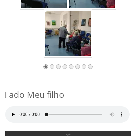
Fado Meu filho