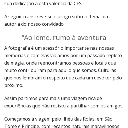
sua dedicação a esta valência da CES.
A seguir transcreve-se o artigo sobre o tema, da
autoria do nosso convidado:
“Ao leme, rumo à aventura
A fotografia é um acessório importante nas nossas
memórias e com elas viajamos por um passado repleto
de magia, onde reencontramos pessoas e locais que
muito contribuíram para aquilo que somos. Culturas
que nos lembram o respeito que cada um deve ter pelo
próximo.
Assim partimos para mais uma viagem rica de
experiências que não resisto a partilhar com os amigos.
Começamos a viagem pelo Ilhéu das Rolas, em São
Tomé e Príncipe, com recantos naturais maravilhosos